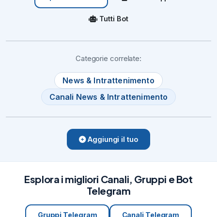
Tutti Bot
Categorie correlate:
News & Intrattenimento
Canali News & Intrattenimento
Aggiungi il tuo
Esplora i migliori Canali, Gruppi e Bot
Telegram
Gruppi Telegram
Canali Telegram