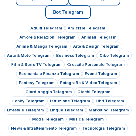
Bot Telegram
Adulti Telegram
Amicizie Telegram
Amore & Relazioni Telegram
Animali Telegram
Anime & Manga Telegram
Arte & Design Telegram
Auto & Moto Telegram
Business Telegram
Cibo Telegram
Film & Serie TV Telegram
Crescita Personale Telegram
Economia e Finanza Telegram
Eventi Telegram
Fantasy Telegram
Fotografia & Video Telegram
Giardinaggio Telegram
Giochi Telegram
Hobby Telegram
Istruzione Telegram
Libri Telegram
Lifestyle Telegram
Lingue Telegram
Marketing Telegram
Moda Telegram
Musica Telegram
News & Intrattenimento Telegram
Tecnologia Telegram