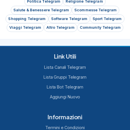
Politica Telegram
Religione Telegram
Salute & Benessere Telegram
Scommesse Telegram
Shopping Telegram
Software Telegram
Sport Telegram
Viaggi Telegram
Altro Telegram
Community Telegram
Link Utili
Lista Canali Telegram
Lista Gruppi Telegram
Lista Bot Telegram
Aggiungi Nuovo
Informazioni
Termini e Condizioni