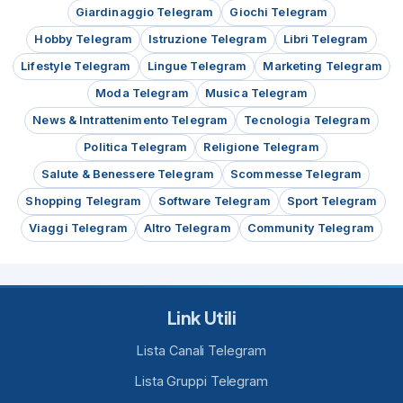
Giardinaggio Telegram
Giochi Telegram
Hobby Telegram
Istruzione Telegram
Libri Telegram
Lifestyle Telegram
Lingue Telegram
Marketing Telegram
Moda Telegram
Musica Telegram
News & Intrattenimento Telegram
Tecnologia Telegram
Politica Telegram
Religione Telegram
Salute & Benessere Telegram
Scommesse Telegram
Shopping Telegram
Software Telegram
Sport Telegram
Viaggi Telegram
Altro Telegram
Community Telegram
Link Utili
Lista Canali Telegram
Lista Gruppi Telegram