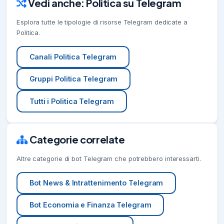
Vedi anche: Politica su Telegram
Esplora tutte le tipologie di risorse Telegram dedicate a
Politica.
Canali Politica Telegram
Gruppi Politica Telegram
Tutti i Politica Telegram
Categorie correlate
Altre categorie di bot Telegram che potrebbero interessarti.
Bot News & Intrattenimento Telegram
Bot Economia e Finanza Telegram