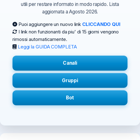
utili per restare informato in modo rapido. Lista
aggiornata a Agosto 2026.
Puoi aggiungere un nuovo link
CLICCANDO QUI
I link non funzionanti da piu' di 15 giorni vengono
rimossi automaticamente.
Leggi la GUIDA COMPLETA
Canali
Gruppi
Bot