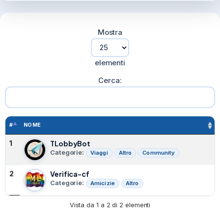
Mostra
elementi
Cerca:
#
NOME
TLobbyBot
1
Categorie:
Viaggi
Altro
Community
Verifica-cf
2
Categorie:
Amicizie
Altro
Vista da 1 a 2 di 2 elementi