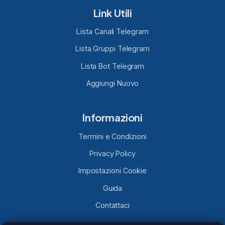
Link Utili
Lista Canali Telegram
Lista Gruppi Telegram
Lista Bot Telegram
Aggiungi Nuovo
Informazioni
Termini e Condizioni
Privacy Policy
Impostazioni Cookie
Guida
Contattaci