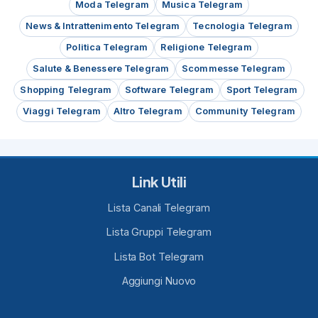
Moda Telegram
Musica Telegram
News & Intrattenimento Telegram
Tecnologia Telegram
Politica Telegram
Religione Telegram
Salute & Benessere Telegram
Scommesse Telegram
Shopping Telegram
Software Telegram
Sport Telegram
Viaggi Telegram
Altro Telegram
Community Telegram
Link Utili
Lista Canali Telegram
Lista Gruppi Telegram
Lista Bot Telegram
Aggiungi Nuovo