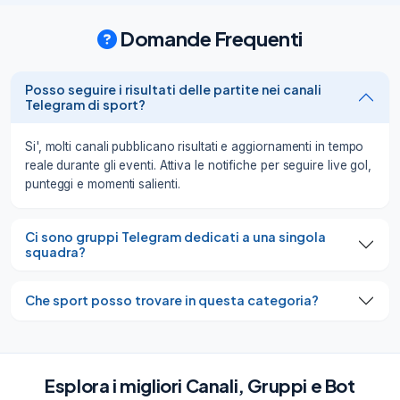
Domande Frequenti
Posso seguire i risultati delle partite nei canali
Telegram di sport?
Si', molti canali pubblicano risultati e aggiornamenti in tempo
reale durante gli eventi. Attiva le notifiche per seguire live gol,
punteggi e momenti salienti.
Ci sono gruppi Telegram dedicati a una singola
squadra?
Che sport posso trovare in questa categoria?
Esplora i migliori Canali, Gruppi e Bot