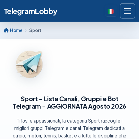
TelegramLobby
Home
Sport
Sport - Lista Canali, Gruppi e Bot
Telegram - AGGIORNATA Agosto 2026
Tifosi e appassionati, la categoria Sport raccoglie i
migliori gruppi Telegram e canali Telegram dedicati a
calcio, motori, tennis, basket e a tutte le discipline che