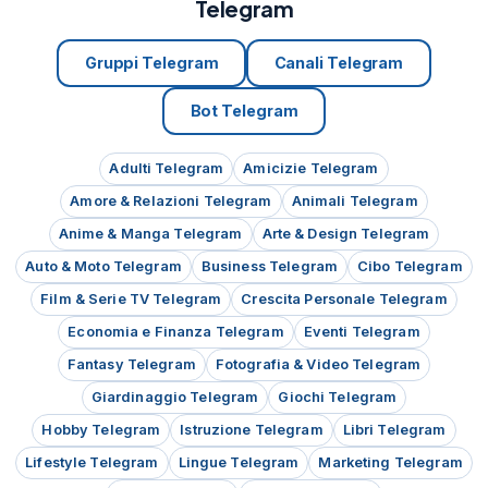
Telegram
Gruppi Telegram
Canali Telegram
Bot Telegram
Adulti Telegram
Amicizie Telegram
Amore & Relazioni Telegram
Animali Telegram
Anime & Manga Telegram
Arte & Design Telegram
Auto & Moto Telegram
Business Telegram
Cibo Telegram
Film & Serie TV Telegram
Crescita Personale Telegram
Economia e Finanza Telegram
Eventi Telegram
Fantasy Telegram
Fotografia & Video Telegram
Giardinaggio Telegram
Giochi Telegram
Hobby Telegram
Istruzione Telegram
Libri Telegram
Lifestyle Telegram
Lingue Telegram
Marketing Telegram