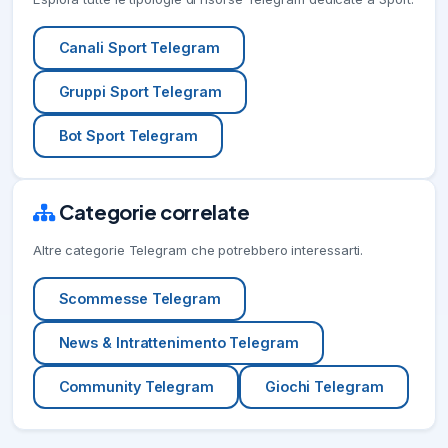
Canali Sport Telegram
Gruppi Sport Telegram
Bot Sport Telegram
Categorie correlate
Altre categorie Telegram che potrebbero interessarti.
Scommesse Telegram
News & Intrattenimento Telegram
Community Telegram
Giochi Telegram