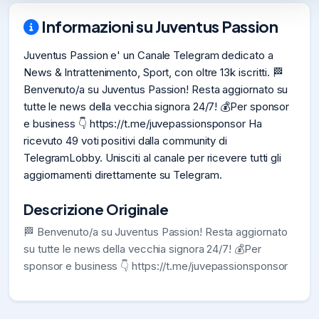
Informazioni su Juventus Passion
Juventus Passion e' un Canale Telegram dedicato a
News & Intrattenimento, Sport, con oltre 13k iscritti. 🏁
Benvenuto/a su Juventus Passion! Resta aggiornato su
tutte le news della vecchia signora 24/7! 💰Per sponsor
e business 👇 https://t.me/juvepassionsponsor Ha
ricevuto 49 voti positivi dalla community di
TelegramLobby. Unisciti al canale per ricevere tutti gli
aggiornamenti direttamente su Telegram.
Descrizione Originale
🏁 Benvenuto/a su Juventus Passion! Resta aggiornato
su tutte le news della vecchia signora 24/7! 💰Per
sponsor e business 👇 https://t.me/juvepassionsponsor