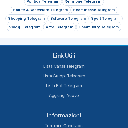
Politica Telegram
Religione Telegram
Salute & Benessere Telegram
Scommesse Telegram
Shopping Telegram
Software Telegram
Sport Telegram
Viaggi Telegram
Altro Telegram
Community Telegram
Link Utili
Lista Canali Telegram
Lista Gruppi Telegram
Lista Bot Telegram
Aggiungi Nuovo
Informazioni
Termini e Condizioni