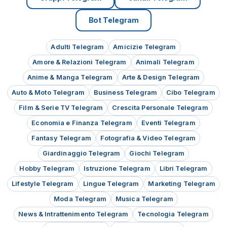
Bot Telegram
Adulti Telegram
Amicizie Telegram
Amore & Relazioni Telegram
Animali Telegram
Anime & Manga Telegram
Arte & Design Telegram
Auto & Moto Telegram
Business Telegram
Cibo Telegram
Film & Serie TV Telegram
Crescita Personale Telegram
Economia e Finanza Telegram
Eventi Telegram
Fantasy Telegram
Fotografia & Video Telegram
Giardinaggio Telegram
Giochi Telegram
Hobby Telegram
Istruzione Telegram
Libri Telegram
Lifestyle Telegram
Lingue Telegram
Marketing Telegram
Moda Telegram
Musica Telegram
News & Intrattenimento Telegram
Tecnologia Telegram