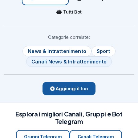
Tutti Bot
Categorie correlate:
News & Intrattenimento
Sport
Canali News & Intrattenimento
Aggiungi il tuo
Esplora i migliori Canali, Gruppi e Bot
Telegram
Gruppi Telegram
Canali Telegram