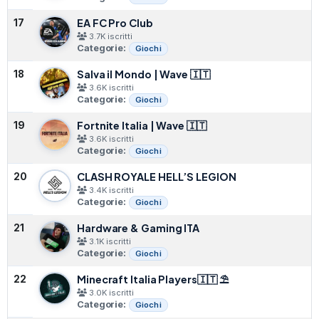
EA FC Pro Club
17
3.7K iscritti
Categorie:
Giochi
Salva il Mondo | Wave 🇮🇹
18
3.6K iscritti
Categorie:
Giochi
Fortnite Italia | Wave 🇮🇹
19
3.6K iscritti
Categorie:
Giochi
CLASH ROYALE HELL’S LEGION
20
3.4K iscritti
Categorie:
Giochi
Hardware & Gaming ITA
21
3.1K iscritti
Categorie:
Giochi
Minecraft Italia Players🇮🇹 ⛱️
22
3.0K iscritti
Categorie:
Giochi