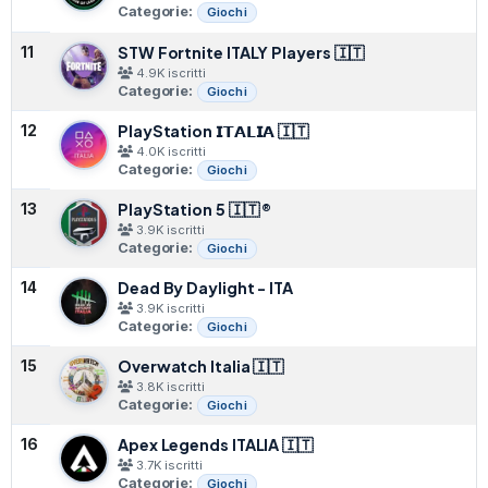
Categorie:
Giochi
STW Fortnite ITALY Players 🇮🇹
11
4.9K iscritti
Categorie:
Giochi
PlayStation 𝗜𝗧𝗔𝗟𝗜𝗔 🇮🇹
12
4.0K iscritti
Categorie:
Giochi
PlayStation 5 🇮🇹 ®
13
3.9K iscritti
Categorie:
Giochi
Dead By Daylight - ITA
14
3.9K iscritti
Categorie:
Giochi
Overwatch Italia 🇮🇹
15
3.8K iscritti
Categorie:
Giochi
Apex Legends ITALIA 🇮🇹
16
3.7K iscritti
Categorie:
Giochi