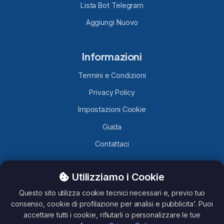
Lista Bot Telegram
Aggiungi Nuovo
Informazioni
Termini e Condizioni
Privacy Policy
Impostazioni Cookie
Guida
Contattaci
Utilizziamo i Cookie
TelegramLobby.com
è un sito contenente Canali, Gruppi e
Bot Telegram caricati da utenti Telegram, non ci assumiamo
Questo sito utilizza cookie tecnici necessari e, previo tuo
nessuna responsabilità del loro contenuto. Questo sito non è
consenso, cookie di profilazione per analisi e pubblicita'. Puoi
affiliato con Telegram.
accettare tutti i cookie, rifiutarli o personalizzare le tue