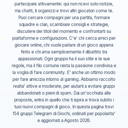
partecipare attivamente: qui non ricevi solo notizie,
ma chatti, ti organizzi e trovi altri giocatori come te.
Puoi cercare compagni per una partita, formare
squadre e clan, scambiare consigli e strategie,
discutere dei titoli del momento e confrontarti su
piattaforme e configurazioni. C'e' chi cerca amici per
giocare online, chi vuole parlare di un gioco appena
finito e chi ama semplicemente il dibattito tra
appassionati. Ogni gruppo ha il suo stile e le sue
regole, ma il filo comune resta la passione condivisa e
la voglia di fare community. E' anche un ottimo modo
per fare amicizia intorno al gaming. Abbiamo raccolto
realta' attive e moderate, per aiutarti a evitare gruppi
abbandonati o pieni di spam. Dai un'occhiata alle
proposte, entra in quello che ti ispira e trova subito i
tuoi nuovi compagni di gioco. In questa pagina trovi
154 gruppi Telegram di Giochi, ordinati per popolarita'
e aggiornati a Agosto 2026.