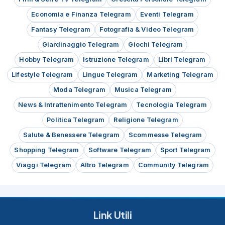
Economia e Finanza Telegram
Eventi Telegram
Fantasy Telegram
Fotografia & Video Telegram
Giardinaggio Telegram
Giochi Telegram
Hobby Telegram
Istruzione Telegram
Libri Telegram
Lifestyle Telegram
Lingue Telegram
Marketing Telegram
Moda Telegram
Musica Telegram
News & Intrattenimento Telegram
Tecnologia Telegram
Politica Telegram
Religione Telegram
Salute & Benessere Telegram
Scommesse Telegram
Shopping Telegram
Software Telegram
Sport Telegram
Viaggi Telegram
Altro Telegram
Community Telegram
Link Utili