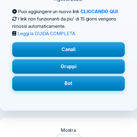
Puoi aggiungere un nuovo link
CLICCANDO QUI
I link non funzionanti da piu' di 15 giorni vengono
rimossi automaticamente.
Leggi la GUIDA COMPLETA
Canali
Gruppi
Bot
Mostra