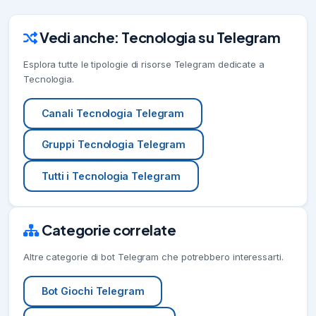
Vedi anche: Tecnologia su Telegram
Esplora tutte le tipologie di risorse Telegram dedicate a
Tecnologia.
Canali Tecnologia Telegram
Gruppi Tecnologia Telegram
Tutti i Tecnologia Telegram
Categorie correlate
Altre categorie di bot Telegram che potrebbero interessarti.
Bot Giochi Telegram