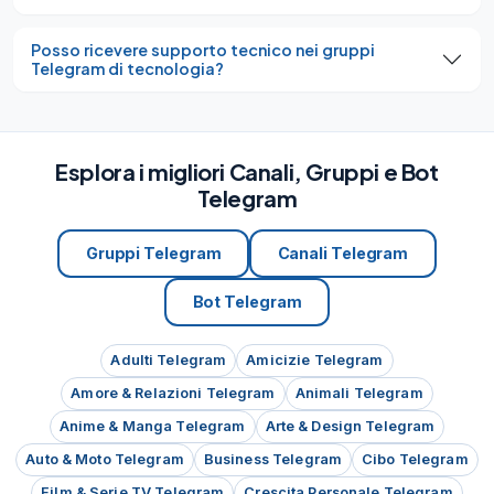
Posso ricevere supporto tecnico nei gruppi
Telegram di tecnologia?
Esplora i migliori Canali, Gruppi e Bot
Telegram
Gruppi Telegram
Canali Telegram
Bot Telegram
Adulti Telegram
Amicizie Telegram
Amore & Relazioni Telegram
Animali Telegram
Anime & Manga Telegram
Arte & Design Telegram
Auto & Moto Telegram
Business Telegram
Cibo Telegram
Film & Serie TV Telegram
Crescita Personale Telegram