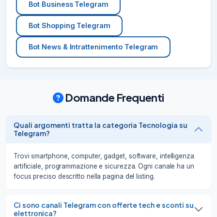
Bot Business Telegram
Bot Shopping Telegram
Bot News & Intrattenimento Telegram
Domande Frequenti
Quali argomenti tratta la categoria Tecnologia su
Telegram?
Trovi smartphone, computer, gadget, software, intelligenza
artificiale, programmazione e sicurezza. Ogni canale ha un
focus preciso descritto nella pagina del listing.
Ci sono canali Telegram con offerte tech e sconti su
elettronica?