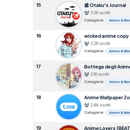
15
📰 Otaku's Journal
3.3K iscritti
Categorie:
Anime & Ma
16
wicked anime copy
3.2K iscritti
Categorie:
Anime & Ma
17
Bottega degli Anim
3.1K iscritti
Categorie:
Anime & Ma
18
Anime Wallpaper Zo
2.8K iscritti
Categorie:
Anime & Ma
19
Anime Lovers [BEA