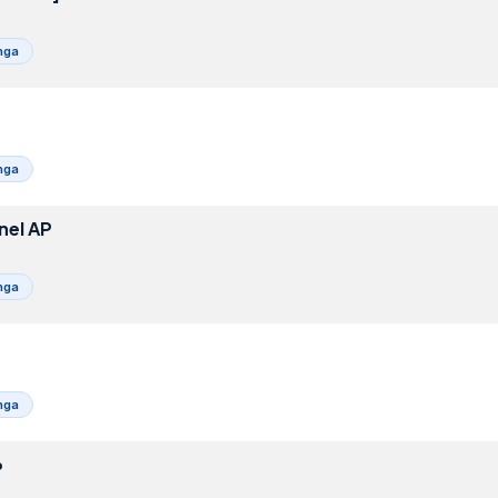
nga
nga
nel AP
nga
nga
•