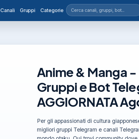
Canali
Gruppi
Categorie
Anime & Manga - L
Gruppi e Bot Tel
AGGIORNATA Ago
Per gli appassionati di cultura giappone
migliori gruppi Telegram e canali Telegra
mondo otaku. Qui trovi community dove di