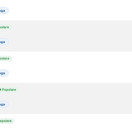
nga
olare
nga
olare
nga
Popolare
nga
opolare