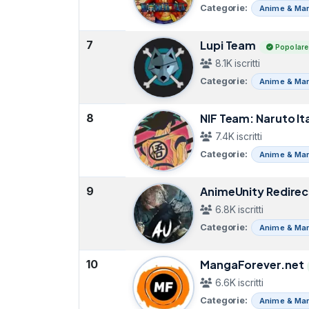
Categorie:
Anime & Ma
7
Lupi Team
Popolare
8.1K iscritti
Categorie:
Anime & Ma
8
NIF Team: Naruto It
7.4K iscritti
Categorie:
Anime & Ma
9
AnimeUnity Redirec
6.8K iscritti
Categorie:
Anime & Ma
10
MangaForever.net
6.6K iscritti
Categorie:
Anime & Ma