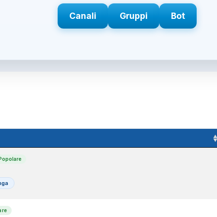
Canali
Gruppi
Bot
opolare
nga
are