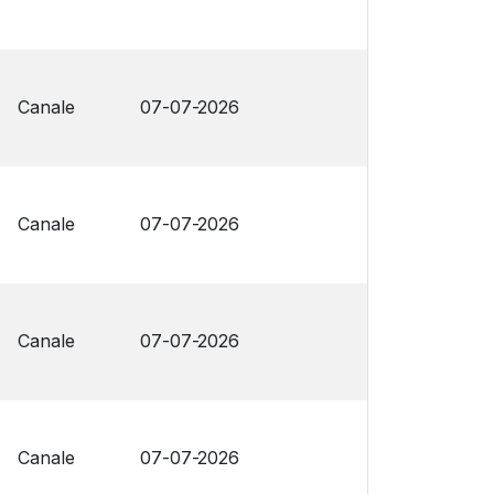
Canale
07-07-2026
Canale
07-07-2026
Canale
07-07-2026
Canale
07-07-2026