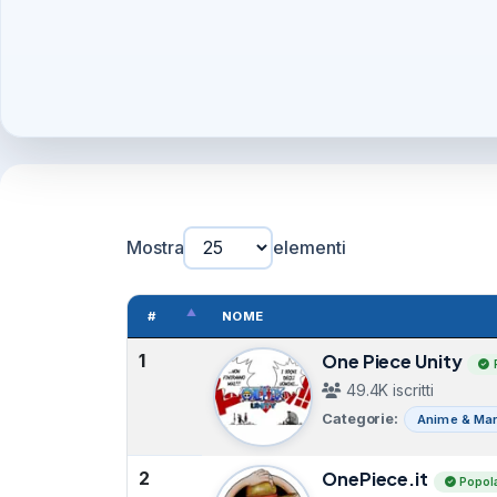
Mostra
elementi
#
NOME
1
One Piece Unity
P
49.4K iscritti
Categorie:
Anime & Ma
2
OnePiece.it
Popol