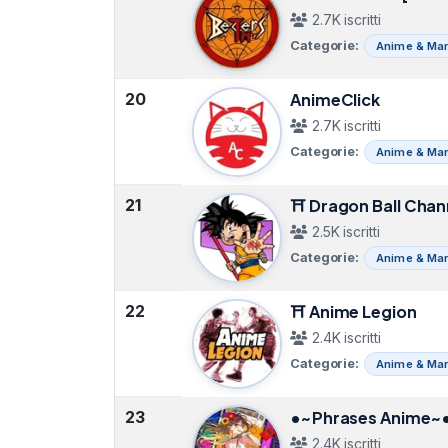
2.7K iscritti
Categorie:
Anime & Ma
20
AnimeClick
2.7K iscritti
Categorie:
Anime & Ma
21
⛩️ Dragon Ball Chan
2.5K iscritti
Categorie:
Anime & Ma
22
⛩️ Anime Legion
2.4K iscritti
Categorie:
Anime & Ma
23
•~Phrases Anime~
2.4K iscritti