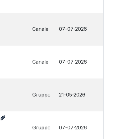
Canale
07-07-2026
Canale
07-07-2026
Gruppo
21-05-2026
 🌾
Gruppo
07-07-2026