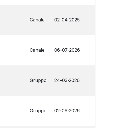
Canale
02-04-2025
Canale
06-07-2026
Gruppo
24-03-2026
Gruppo
02-06-2026