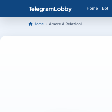
TelegramLobby
Home
Bot
Home
Amore & Relazioni