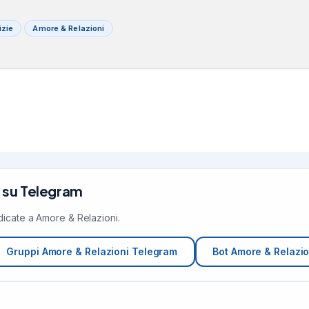
izie
Amore & Relazioni
 su Telegram
edicate a Amore & Relazioni.
Gruppi Amore & Relazioni Telegram
Bot Amore & Relazi