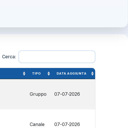
Cerca:
TIPO
DATA AGGIUNTA
Gruppo
07-07-2026
Canale
07-07-2026