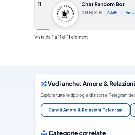
11
Chat Random Bot
Categorie:
Adulti
Amic
Vista da 1 a 11 di 11 elementi
Vedi anche: Amore & Relazioni
Esplora tutte le tipologie di risorse Telegram d
Canali Amore & Relazioni Telegram
Categorie correlate