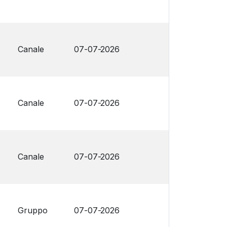
Canale
07-07-2026
Canale
07-07-2026
Canale
07-07-2026
Gruppo
07-07-2026