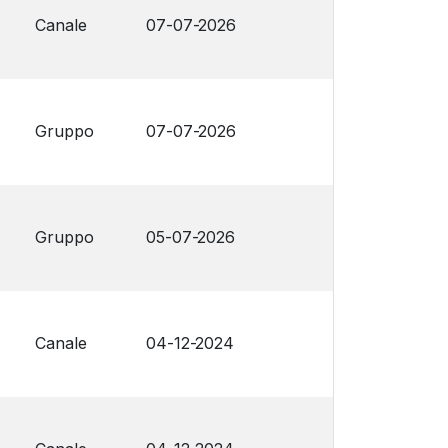
Canale
07-07-2026
Gruppo
07-07-2026
Gruppo
05-07-2026
Canale
04-12-2024