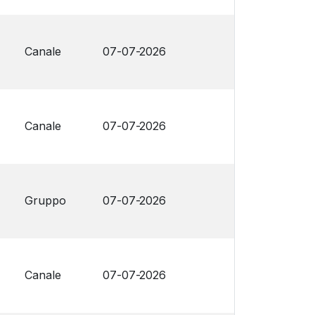
Canale
07-07-2026
Canale
07-07-2026
Gruppo
07-07-2026
Canale
07-07-2026