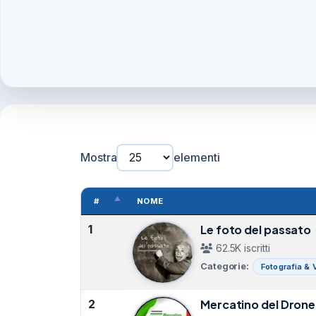
Mostra
elementi
#
NOME
1
Le foto del passato
62.5K iscritti
Categorie:
Fotografia & 
2
Mercatino del Drone