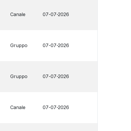
Canale
07-07-2026
Gruppo
07-07-2026
Gruppo
07-07-2026
Canale
07-07-2026