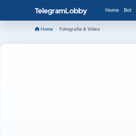
TelegramLobby
Home
Bot
Home
Fotografia & Video