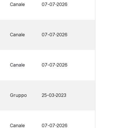
Canale
07-07-2026
Canale
07-07-2026
Canale
07-07-2026
Gruppo
25-03-2023
Canale
07-07-2026