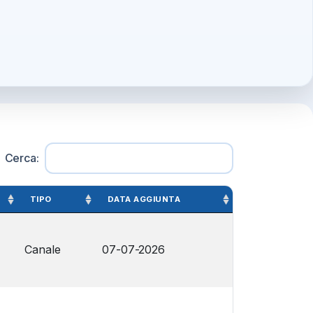
Cerca:
TIPO
DATA AGGIUNTA
Canale
07-07-2026