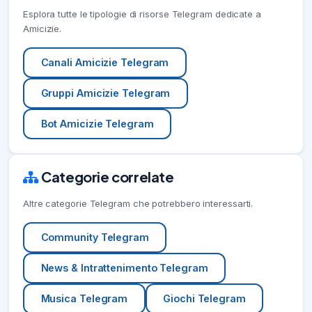
Esplora tutte le tipologie di risorse Telegram dedicate a
Amicizie.
Canali Amicizie Telegram
Gruppi Amicizie Telegram
Bot Amicizie Telegram
Categorie correlate
Altre categorie Telegram che potrebbero interessarti.
Community Telegram
News & Intrattenimento Telegram
Musica Telegram
Giochi Telegram