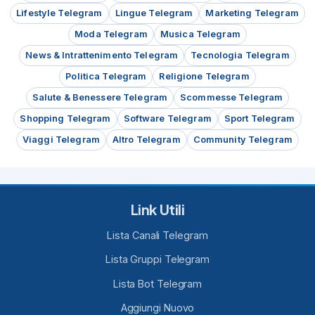
Lifestyle Telegram
Lingue Telegram
Marketing Telegram
Moda Telegram
Musica Telegram
News & Intrattenimento Telegram
Tecnologia Telegram
Politica Telegram
Religione Telegram
Salute & Benessere Telegram
Scommesse Telegram
Shopping Telegram
Software Telegram
Sport Telegram
Viaggi Telegram
Altro Telegram
Community Telegram
Link Utili
Lista Canali Telegram
Lista Gruppi Telegram
Lista Bot Telegram
Aggiungi Nuovo