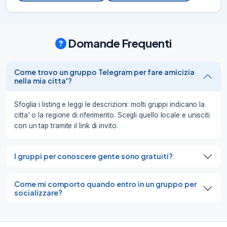
Domande Frequenti
Come trovo un gruppo Telegram per fare amicizia
nella mia citta'?
Sfoglia i listing e leggi le descrizioni: molti gruppi indicano la
citta' o la regione di riferimento. Scegli quello locale e unisciti
con un tap tramite il link di invito.
I gruppi per conoscere gente sono gratuiti?
Come mi comporto quando entro in un gruppo per
socializzare?