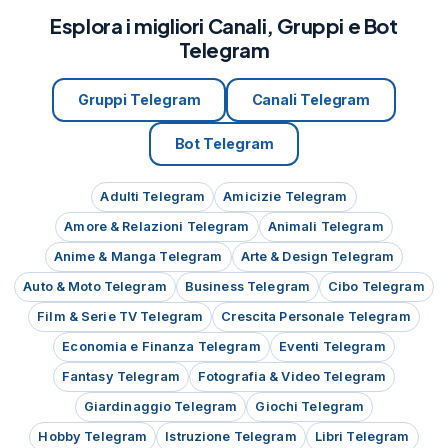
Esplora i migliori Canali, Gruppi e Bot
Telegram
Gruppi Telegram
Canali Telegram
Bot Telegram
Adulti Telegram
Amicizie Telegram
Amore & Relazioni Telegram
Animali Telegram
Anime & Manga Telegram
Arte & Design Telegram
Auto & Moto Telegram
Business Telegram
Cibo Telegram
Film & Serie TV Telegram
Crescita Personale Telegram
Economia e Finanza Telegram
Eventi Telegram
Fantasy Telegram
Fotografia & Video Telegram
Giardinaggio Telegram
Giochi Telegram
Hobby Telegram
Istruzione Telegram
Libri Telegram