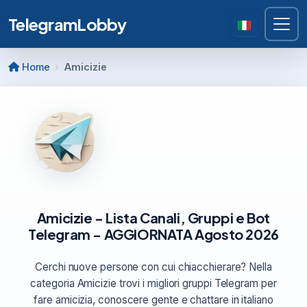
TelegramLobby
Home
Amicizie
Amicizie - Lista Canali, Gruppi e Bot
Telegram - AGGIORNATA Agosto 2026
Cerchi nuove persone con cui chiacchierare? Nella
categoria Amicizie trovi i migliori gruppi Telegram per
fare amicizia, conoscere gente e chattare in italiano