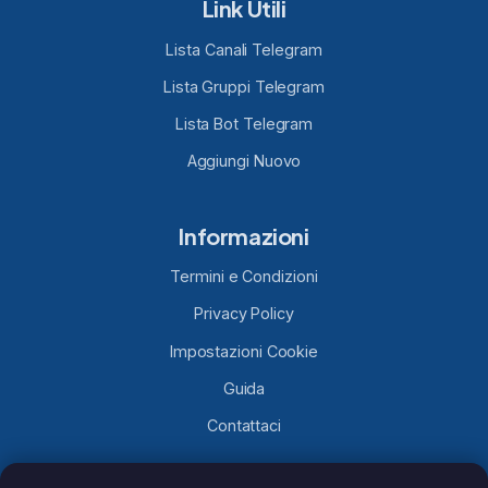
Link Utili
Lista Canali Telegram
Lista Gruppi Telegram
Lista Bot Telegram
Aggiungi Nuovo
Informazioni
Termini e Condizioni
Privacy Policy
Impostazioni Cookie
Guida
Contattaci