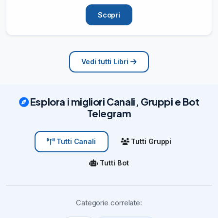
Scopri
Vedi tutti Libri
Esplora i migliori Canali, Gruppi e Bot
Telegram
Tutti Gruppi
Tutti Canali
Tutti Bot
Categorie correlate: