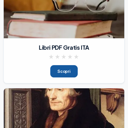
Libri PDF Gratis ITA
★
★
★
★
★
Scopri