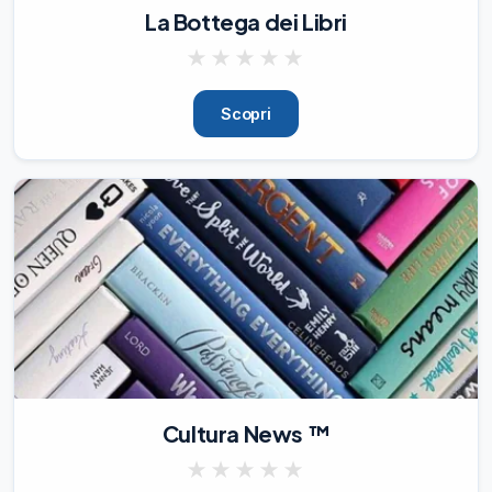
La Bottega dei Libri
★
★
★
★
★
Scopri
Cultura News ™
★
★
★
★
★