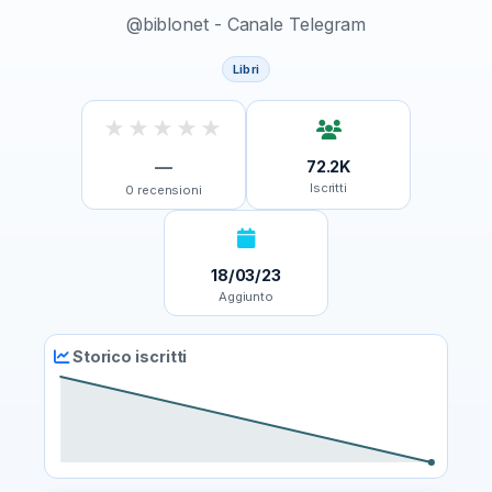
@biblonet - Canale Telegram
Libri
★
★
★
★
★
—
72.2K
Iscritti
0
recensioni
18/03/23
Aggiunto
Storico iscritti