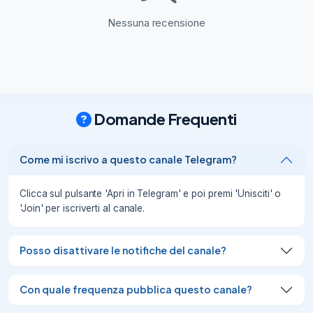
Nessuna recensione
Domande Frequenti
Come mi iscrivo a questo canale Telegram?
Clicca sul pulsante 'Apri in Telegram' e poi premi 'Unisciti' o
'Join' per iscriverti al canale.
Posso disattivare le notifiche del canale?
Con quale frequenza pubblica questo canale?