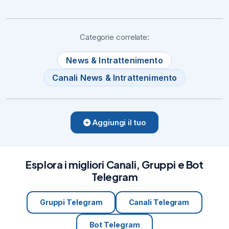
Categorie correlate:
News & Intrattenimento
Canali News & Intrattenimento
Aggiungi il tuo
Esplora i migliori Canali, Gruppi e Bot
Telegram
Gruppi Telegram
Canali Telegram
Bot Telegram