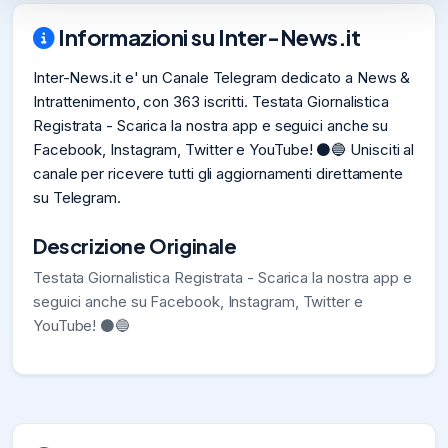
Informazioni su Inter-News.it
Inter-News.it e' un Canale Telegram dedicato a News &
Intrattenimento, con 363 iscritti. Testata Giornalistica
Registrata - Scarica la nostra app e seguici anche su
Facebook, Instagram, Twitter e YouTube! ⚫️🔵 Unisciti al
canale per ricevere tutti gli aggiornamenti direttamente
su Telegram.
Descrizione Originale
Testata Giornalistica Registrata - Scarica la nostra app e
seguici anche su Facebook, Instagram, Twitter e
YouTube! ⚫️🔵