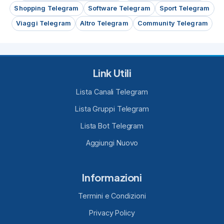
Shopping Telegram
Software Telegram
Sport Telegram
Viaggi Telegram
Altro Telegram
Community Telegram
Link Utili
Lista Canali Telegram
Lista Gruppi Telegram
Lista Bot Telegram
Aggiungi Nuovo
Informazioni
Termini e Condizioni
Privacy Policy