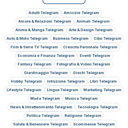
Adulti Telegram
Amicizie Telegram
Amore & Relazioni Telegram
Animali Telegram
Anime & Manga Telegram
Arte & Design Telegram
Auto & Moto Telegram
Business Telegram
Cibo Telegram
Film & Serie TV Telegram
Crescita Personale Telegram
Economia e Finanza Telegram
Eventi Telegram
Fantasy Telegram
Fotografia & Video Telegram
Giardinaggio Telegram
Giochi Telegram
Hobby Telegram
Istruzione Telegram
Libri Telegram
Lifestyle Telegram
Lingue Telegram
Marketing Telegram
Moda Telegram
Musica Telegram
News & Intrattenimento Telegram
Tecnologia Telegram
Politica Telegram
Religione Telegram
Salute & Benessere Telegram
Scommesse Telegram