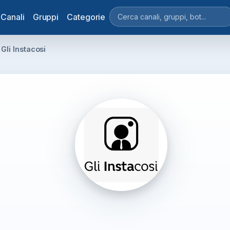
Canali
Gruppi
Categorie
Gli Instacosi