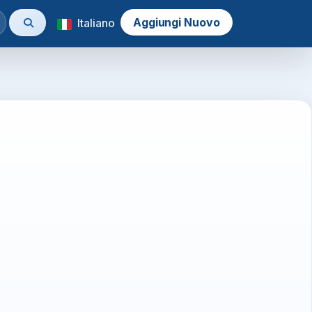
Aggiungi Nuovo
Italiano