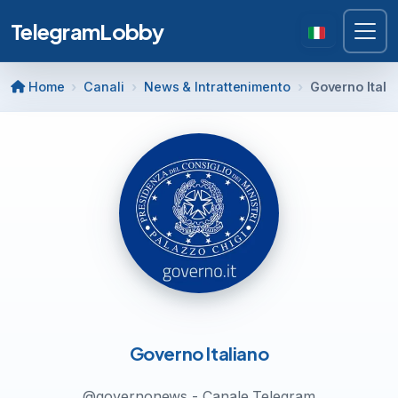
TelegramLobby
Home
Canali
News & Intrattenimento
Governo Itali
Governo Italiano
@governonews - Canale Telegram