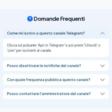
Domande Frequenti
Come mi iscrivo a questo canale Telegram?
Clicca sul pulsante 'Apri in Telegram' e poi premi 'Unisciti' o
'Join' per iscriverti al canale.
Posso disattivare le notifiche del canale?
Con quale frequenza pubblica questo canale?
Posso contattare l'amministratore del canale?