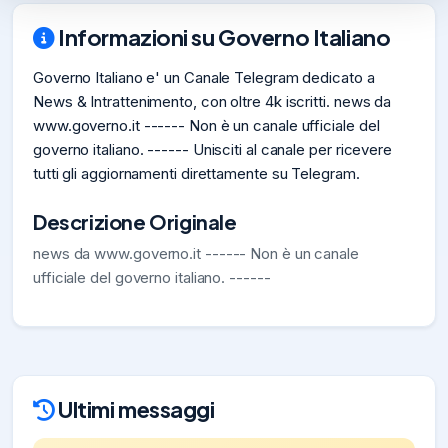
Informazioni su Governo Italiano
Governo Italiano e' un Canale Telegram dedicato a
News & Intrattenimento, con oltre 4k iscritti. news da
www.governo.it ------ Non è un canale ufficiale del
governo italiano. ------ Unisciti al canale per ricevere
tutti gli aggiornamenti direttamente su Telegram.
Descrizione Originale
news da www.governo.it ------ Non è un canale
ufficiale del governo italiano. ------
Ultimi messaggi