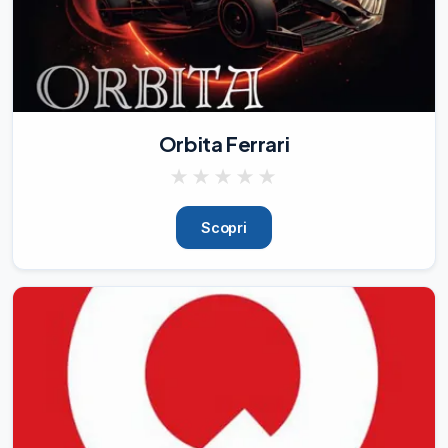
Orbita Ferrari
★
★
★
★
★
Scopri