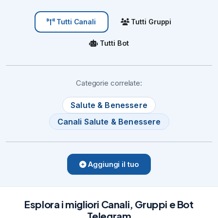
Tutti Gruppi
Tutti Canali
Tutti Bot
Categorie correlate:
Salute & Benessere
Canali Salute & Benessere
Aggiungi il tuo
Esplora i migliori Canali, Gruppi e Bot
Telegram