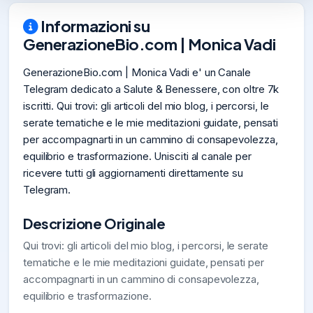
Informazioni su
GenerazioneBio.com | Monica Vadi
GenerazioneBio.com | Monica Vadi e' un Canale
Telegram dedicato a Salute & Benessere, con oltre 7k
iscritti. Qui trovi: gli articoli del mio blog, i percorsi, le
serate tematiche e le mie meditazioni guidate, pensati
per accompagnarti in un cammino di consapevolezza,
equilibrio e trasformazione. Unisciti al canale per
ricevere tutti gli aggiornamenti direttamente su
Telegram.
Descrizione Originale
Qui trovi: gli articoli del mio blog, i percorsi, le serate
tematiche e le mie meditazioni guidate, pensati per
accompagnarti in un cammino di consapevolezza,
equilibrio e trasformazione.