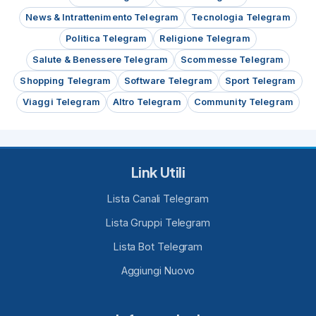
News & Intrattenimento Telegram
Tecnologia Telegram
Politica Telegram
Religione Telegram
Salute & Benessere Telegram
Scommesse Telegram
Shopping Telegram
Software Telegram
Sport Telegram
Viaggi Telegram
Altro Telegram
Community Telegram
Link Utili
Lista Canali Telegram
Lista Gruppi Telegram
Lista Bot Telegram
Aggiungi Nuovo