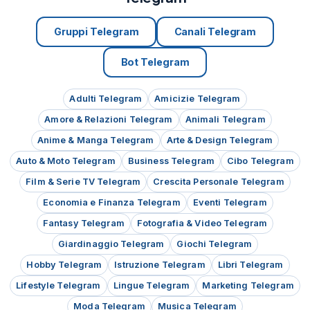
Gruppi Telegram
Canali Telegram
Bot Telegram
Adulti Telegram
Amicizie Telegram
Amore & Relazioni Telegram
Animali Telegram
Anime & Manga Telegram
Arte & Design Telegram
Auto & Moto Telegram
Business Telegram
Cibo Telegram
Film & Serie TV Telegram
Crescita Personale Telegram
Economia e Finanza Telegram
Eventi Telegram
Fantasy Telegram
Fotografia & Video Telegram
Giardinaggio Telegram
Giochi Telegram
Hobby Telegram
Istruzione Telegram
Libri Telegram
Lifestyle Telegram
Lingue Telegram
Marketing Telegram
Moda Telegram
Musica Telegram