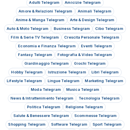
Adulti Telegram
Amicizie Telegram
Amore & Relazioni Telegram
Animali Telegram
Anime & Manga Telegram
Arte & Design Telegram
Auto & Moto Telegram
Business Telegram
Cibo Telegram
Film & Serie TV Telegram
Crescita Personale Telegram
Economia e Finanza Telegram
Eventi Telegram
Fantasy Telegram
Fotografia & Video Telegram
Giardinaggio Telegram
Giochi Telegram
Hobby Telegram
Istruzione Telegram
Libri Telegram
Lifestyle Telegram
Lingue Telegram
Marketing Telegram
Moda Telegram
Musica Telegram
News & Intrattenimento Telegram
Tecnologia Telegram
Politica Telegram
Religione Telegram
Salute & Benessere Telegram
Scommesse Telegram
Shopping Telegram
Software Telegram
Sport Telegram