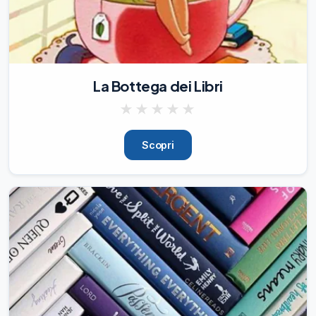
La Bottega dei Libri
★
★
★
★
★
Scopri