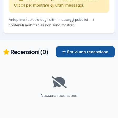
Clicca per mostrare gli ultimi messaggi.
Anteprima testuale degli ultimi messaggi pubblici — i
contenuti multimediali non sono mostrati.
Recensioni (0)
Scrivi una recensione
Nessuna recensione