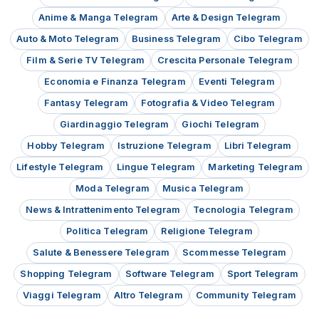
Anime & Manga Telegram
Arte & Design Telegram
Auto & Moto Telegram
Business Telegram
Cibo Telegram
Film & Serie TV Telegram
Crescita Personale Telegram
Economia e Finanza Telegram
Eventi Telegram
Fantasy Telegram
Fotografia & Video Telegram
Giardinaggio Telegram
Giochi Telegram
Hobby Telegram
Istruzione Telegram
Libri Telegram
Lifestyle Telegram
Lingue Telegram
Marketing Telegram
Moda Telegram
Musica Telegram
News & Intrattenimento Telegram
Tecnologia Telegram
Politica Telegram
Religione Telegram
Salute & Benessere Telegram
Scommesse Telegram
Shopping Telegram
Software Telegram
Sport Telegram
Viaggi Telegram
Altro Telegram
Community Telegram