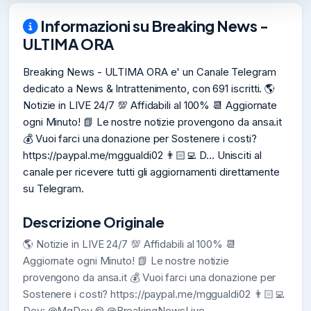
Informazioni su Breaking News -
ULTIMA ORA
Breaking News - ULTIMA ORA e' un Canale Telegram
dedicato a News & Intrattenimento, con 691 iscritti. 🌎
Notizie in LIVE 24/7 💯 Affidabili al 100% 📆 Aggiornate
ogni Minuto! 📗 Le nostre notizie provengono da ansa.it
💰 Vuoi farci una donazione per Sostenere i costi?
https://paypal.me/mggualdi02 👨🏻‍💻 D... Unisciti al
canale per ricevere tutti gli aggiornamenti direttamente
su Telegram.
Descrizione Originale
🌎 Notizie in LIVE 24/7 💯 Affidabili al 100% 📆
Aggiornate ogni Minuto! 📗 Le nostre notizie
provengono da ansa.it 💰 Vuoi farci una donazione per
Sostenere i costi? https://paypal.me/mggualdi02 👨🏻‍💻
Dev: @MgDev © @BreakingNewsLive