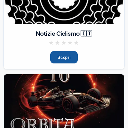
Notizie Ciclismo 🇮🇹
★
★
★
★
★
Scopri