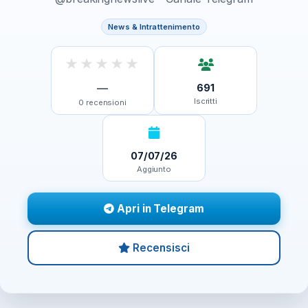
News & Intrattenimento
★
★
★
★
★
—
691
Iscritti
0
recensioni
07/07/26
Aggiunto
Apri in Telegram
Recensisci