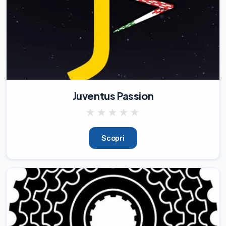
Juventus Passion
★
★
★
★
★
Scopri