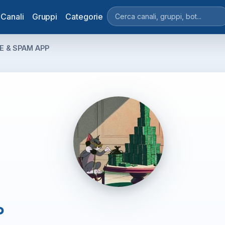
Canali
Gruppi
Categorie
 & SPAM APP
P