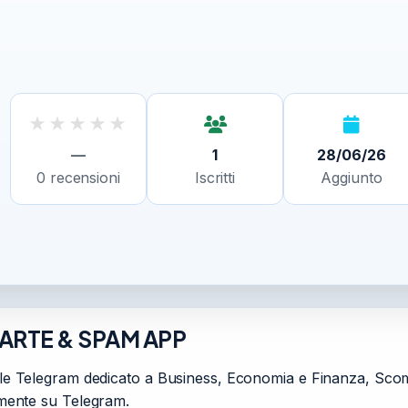
★
★
★
★
★
—
1
28/06/26
0
recensioni
Iscritti
Aggiunto
CARTE & SPAM APP
egram dedicato a Business, Economia e Finanza, Scommesse
tamente su Telegram.