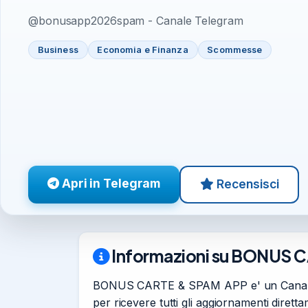
@bonusapp2026spam - Canale Telegram
Business
Economia e Finanza
Scommesse
Apri in Telegram
Recensisci
Informazioni su BONUS 
BONUS CARTE & SPAM APP e' un Canale Tel
per ricevere tutti gli aggiornamenti diret