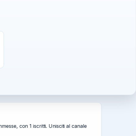
, con 1 iscritti. Unisciti al canale