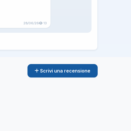
28/06/26
13
Scrivi una recensione