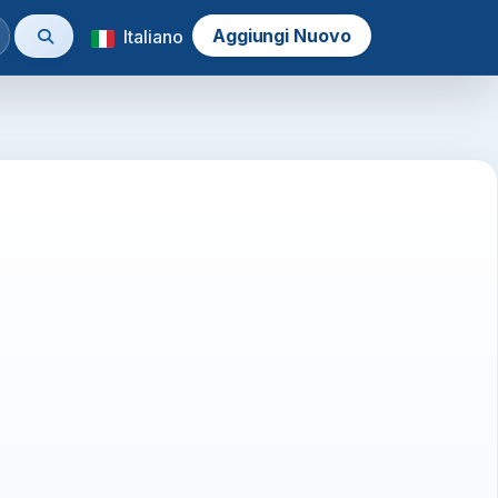
Aggiungi Nuovo
Italiano