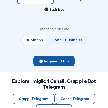
Tutti Bot
Categorie correlate:
Business
Canali Business
Aggiungi il tuo
Esplora i migliori Canali, Gruppi e Bot
Telegram
Gruppi Telegram
Canali Telegram