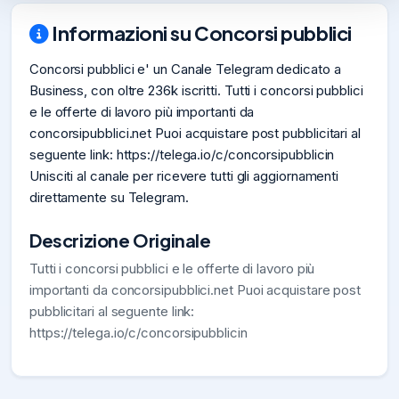
Informazioni su Concorsi pubblici
Concorsi pubblici e' un Canale Telegram dedicato a
Business, con oltre 236k iscritti. Tutti i concorsi pubblici
e le offerte di lavoro più importanti da
concorsipubblici.net Puoi acquistare post pubblicitari al
seguente link: https://telega.io/c/concorsipubblicin
Unisciti al canale per ricevere tutti gli aggiornamenti
direttamente su Telegram.
Descrizione Originale
Tutti i concorsi pubblici e le offerte di lavoro più
importanti da concorsipubblici.net Puoi acquistare post
pubblicitari al seguente link:
https://telega.io/c/concorsipubblicin