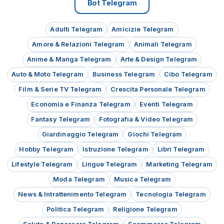
Bot Telegram
Adulti Telegram
Amicizie Telegram
Amore & Relazioni Telegram
Animali Telegram
Anime & Manga Telegram
Arte & Design Telegram
Auto & Moto Telegram
Business Telegram
Cibo Telegram
Film & Serie TV Telegram
Crescita Personale Telegram
Economia e Finanza Telegram
Eventi Telegram
Fantasy Telegram
Fotografia & Video Telegram
Giardinaggio Telegram
Giochi Telegram
Hobby Telegram
Istruzione Telegram
Libri Telegram
Lifestyle Telegram
Lingue Telegram
Marketing Telegram
Moda Telegram
Musica Telegram
News & Intrattenimento Telegram
Tecnologia Telegram
Politica Telegram
Religione Telegram