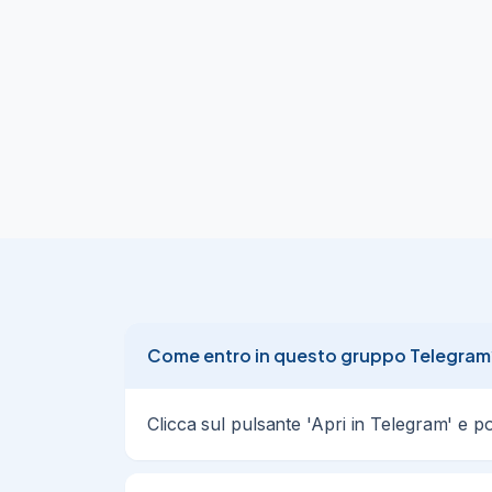
Come entro in questo gruppo Telegram
Clicca sul pulsante 'Apri in Telegram' e po