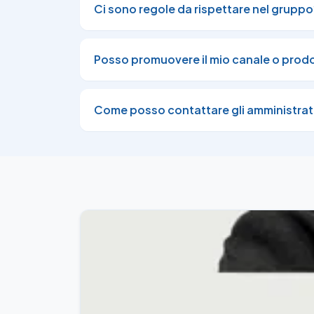
Ci sono regole da rispettare nel gruppo
Posso promuovere il mio canale o prod
Come posso contattare gli amministrat