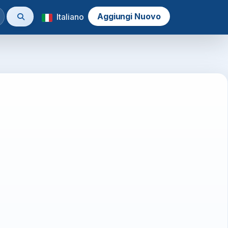
Aggiungi Nuovo
Italiano