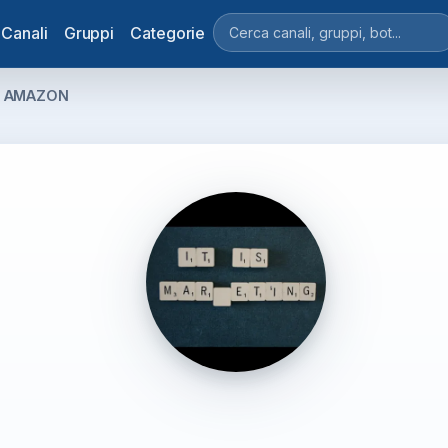
Canali
Gruppi
Categorie
E AMAZON