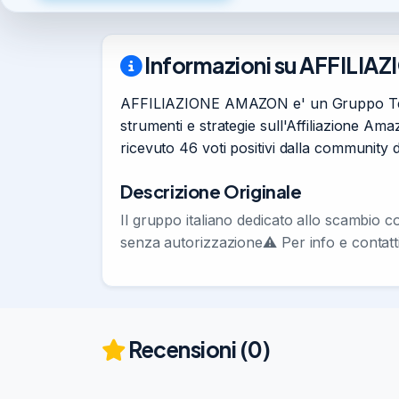
Informazioni su AFFILI
AFFILIAZIONE AMAZON e' un Gruppo Telegr
strumenti e strategie sull'Affiliazione Ama
ricevuto 46 voti positivi dalla community
Descrizione Originale
Il gruppo italiano dedicato allo scambio co
senza autorizzazione⚠️ Per info e contatt
Recensioni (0)