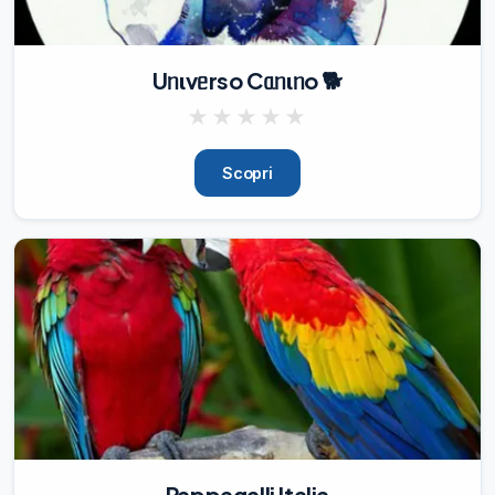
Uᥒιvᥱrso Cᥲᥒιᥒo 🐕
★
★
★
★
★
Scopri
Pappagalli Italia