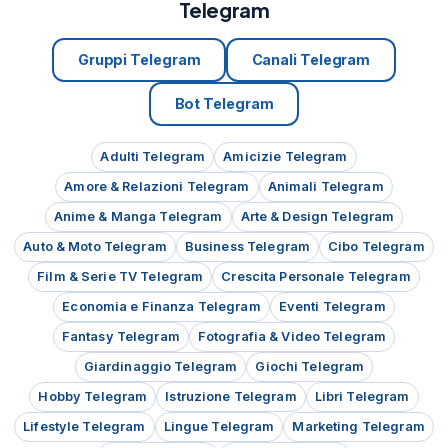
Telegram
Gruppi Telegram
Canali Telegram
Bot Telegram
Adulti Telegram
Amicizie Telegram
Amore & Relazioni Telegram
Animali Telegram
Anime & Manga Telegram
Arte & Design Telegram
Auto & Moto Telegram
Business Telegram
Cibo Telegram
Film & Serie TV Telegram
Crescita Personale Telegram
Economia e Finanza Telegram
Eventi Telegram
Fantasy Telegram
Fotografia & Video Telegram
Giardinaggio Telegram
Giochi Telegram
Hobby Telegram
Istruzione Telegram
Libri Telegram
Lifestyle Telegram
Lingue Telegram
Marketing Telegram