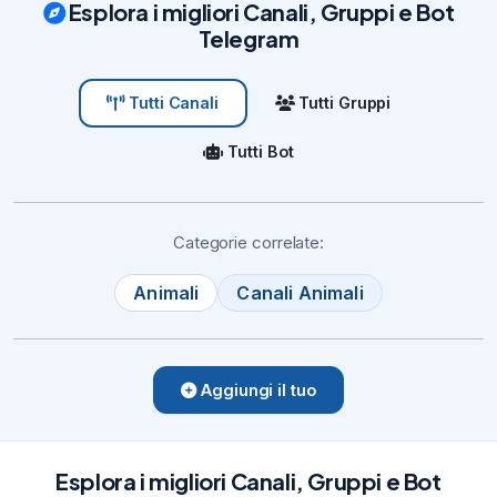
Esplora i migliori Canali, Gruppi e Bot
Telegram
Tutti Gruppi
Tutti Canali
Tutti Bot
Categorie correlate:
Animali
Canali Animali
Aggiungi il tuo
Esplora i migliori Canali, Gruppi e Bot