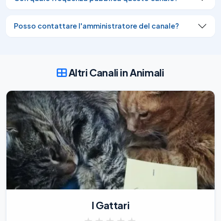
Posso contattare l'amministratore del canale?
Altri Canali in Animali
I Gattari