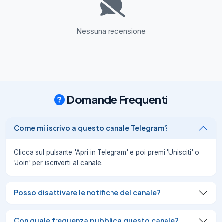
Nessuna recensione
Domande Frequenti
Come mi iscrivo a questo canale Telegram?
Clicca sul pulsante 'Apri in Telegram' e poi premi 'Unisciti' o
'Join' per iscriverti al canale.
Posso disattivare le notifiche del canale?
Con quale frequenza pubblica questo canale?