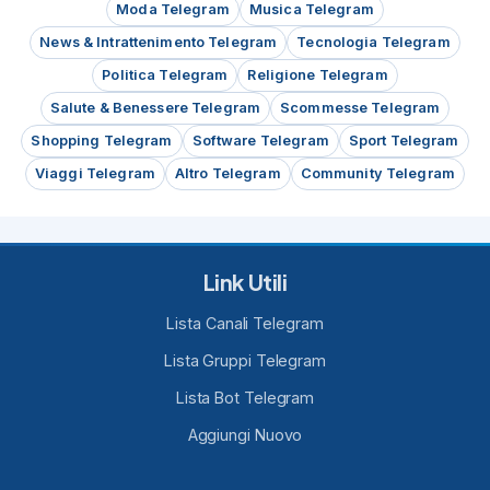
Moda Telegram
Musica Telegram
News & Intrattenimento Telegram
Tecnologia Telegram
Politica Telegram
Religione Telegram
Salute & Benessere Telegram
Scommesse Telegram
Shopping Telegram
Software Telegram
Sport Telegram
Viaggi Telegram
Altro Telegram
Community Telegram
Link Utili
Lista Canali Telegram
Lista Gruppi Telegram
Lista Bot Telegram
Aggiungi Nuovo