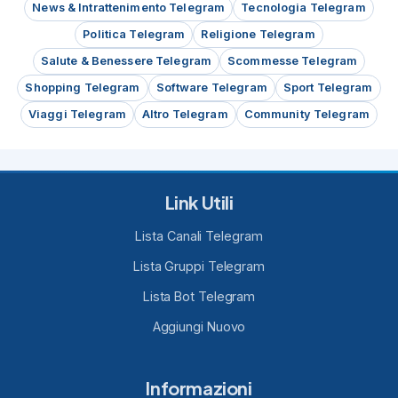
News & Intrattenimento Telegram
Tecnologia Telegram
Politica Telegram
Religione Telegram
Salute & Benessere Telegram
Scommesse Telegram
Shopping Telegram
Software Telegram
Sport Telegram
Viaggi Telegram
Altro Telegram
Community Telegram
Link Utili
Lista Canali Telegram
Lista Gruppi Telegram
Lista Bot Telegram
Aggiungi Nuovo
Informazioni