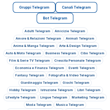
Gruppi Telegram
Canali Telegram
Bot Telegram
Adulti Telegram
Amicizie Telegram
Amore & Relazioni Telegram
Animali Telegram
Anime & Manga Telegram
Arte & Design Telegram
Auto & Moto Telegram
Business Telegram
Cibo Telegram
Film & Serie TV Telegram
Crescita Personale Telegram
Economia e Finanza Telegram
Eventi Telegram
Fantasy Telegram
Fotografia & Video Telegram
Giardinaggio Telegram
Giochi Telegram
Hobby Telegram
Istruzione Telegram
Libri Telegram
Lifestyle Telegram
Lingue Telegram
Marketing Telegram
Moda Telegram
Musica Telegram