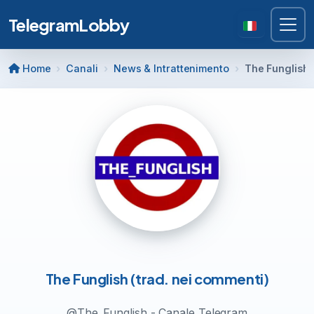
TelegramLobby
Home
Canali
News & Intrattenimento
The Funglish 
The Funglish (trad. nei commenti)
@The_Funglish - Canale Telegram