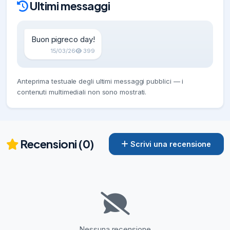
Ultimi messaggi
Buon pigreco day!
15/03/26
399
Anteprima testuale degli ultimi messaggi pubblici — i
contenuti multimediali non sono mostrati.
Recensioni (0)
Scrivi una recensione
Nessuna recensione