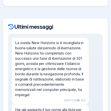
Ultimi messaggi
La sonda New Horizons si è risvegliata in 
buona salute dal periodo di ibernazione.

New Horizons ha completato con 
successo una fase di ibernazione di 321 
giorni, avviata per ottimizzare il bilancio 
energetico e la gestione delle risorse di 
bordo durante la navigazione profonda. Il 
segnale di riattivazione, elaborato in base 
a comandi precedentemente 
memorizzati nel computer principale, ha 
impiegat
09/07/26
162
Hai già aggiunto il tuo nome alla lista per 