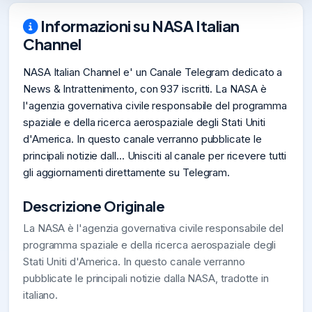
Informazioni su NASA Italian
Channel
NASA Italian Channel e' un Canale Telegram dedicato a
News & Intrattenimento, con 937 iscritti. La NASA è
l'agenzia governativa civile responsabile del programma
spaziale e della ricerca aerospaziale degli Stati Uniti
d'America. In questo canale verranno pubblicate le
principali notizie dall... Unisciti al canale per ricevere tutti
gli aggiornamenti direttamente su Telegram.
Descrizione Originale
La NASA è l'agenzia governativa civile responsabile del
programma spaziale e della ricerca aerospaziale degli
Stati Uniti d'America. In questo canale verranno
pubblicate le principali notizie dalla NASA, tradotte in
italiano.