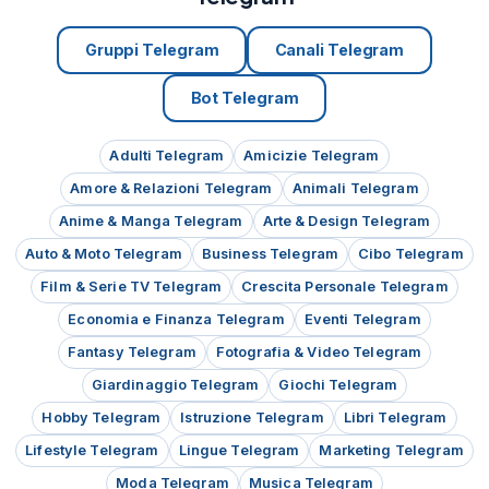
Gruppi Telegram
Canali Telegram
Bot Telegram
Adulti Telegram
Amicizie Telegram
Amore & Relazioni Telegram
Animali Telegram
Anime & Manga Telegram
Arte & Design Telegram
Auto & Moto Telegram
Business Telegram
Cibo Telegram
Film & Serie TV Telegram
Crescita Personale Telegram
Economia e Finanza Telegram
Eventi Telegram
Fantasy Telegram
Fotografia & Video Telegram
Giardinaggio Telegram
Giochi Telegram
Hobby Telegram
Istruzione Telegram
Libri Telegram
Lifestyle Telegram
Lingue Telegram
Marketing Telegram
Moda Telegram
Musica Telegram