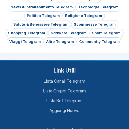
News & Intrattenimento Telegram
Tecnologia Telegram
Politica Telegram
Religione Telegram
Salute & Benessere Telegram
Scommesse Telegram
Shopping Telegram
Software Telegram
Sport Telegram
Viaggi Telegram
Altro Telegram
Community Telegram
Link Utili
Lista Canali Telegram
Lista Gruppi Telegram
Lista Bot Telegram
Aggiungi Nuovo