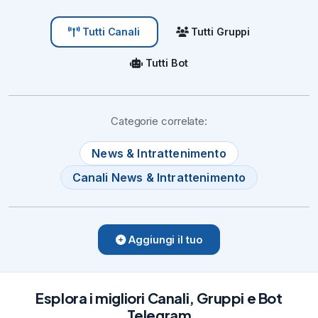
Tutti Gruppi
Tutti Canali
Tutti Bot
Categorie correlate:
News & Intrattenimento
Canali News & Intrattenimento
Aggiungi il tuo
Esplora i migliori Canali, Gruppi e Bot
Telegram