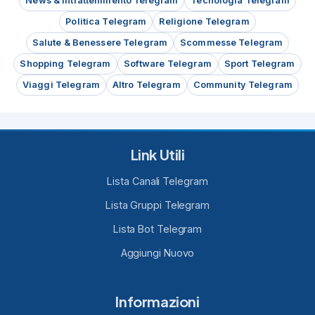
News & Intrattenimento Telegram
Tecnologia Telegram
Politica Telegram
Religione Telegram
Salute & Benessere Telegram
Scommesse Telegram
Shopping Telegram
Software Telegram
Sport Telegram
Viaggi Telegram
Altro Telegram
Community Telegram
Link Utili
Lista Canali Telegram
Lista Gruppi Telegram
Lista Bot Telegram
Aggiungi Nuovo
Informazioni