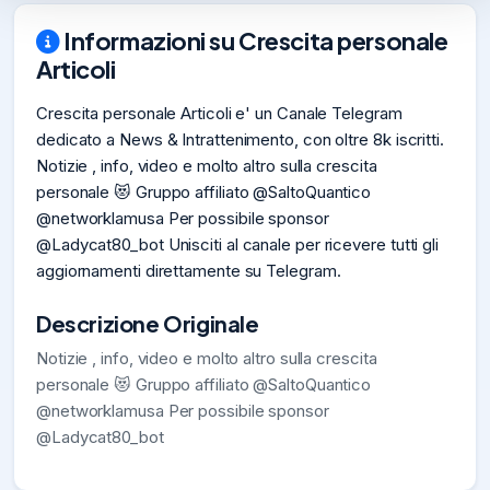
Informazioni su Crescita personale
Articoli
Crescita personale Articoli e' un Canale Telegram
dedicato a News & Intrattenimento, con oltre 8k iscritti.
Notizie , info, video e molto altro sulla crescita
personale 😻 Gruppo affiliato @SaltoQuantico
@networklamusa Per possibile sponsor
@Ladycat80_bot Unisciti al canale per ricevere tutti gli
aggiornamenti direttamente su Telegram.
Descrizione Originale
Notizie , info, video e molto altro sulla crescita
personale 😻 Gruppo affiliato @SaltoQuantico
@networklamusa Per possibile sponsor
@Ladycat80_bot