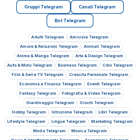
Gruppi Telegram
Canali Telegram
Bot Telegram
Adulti Telegram
Amicizie Telegram
Amore & Relazioni Telegram
Animali Telegram
Anime & Manga Telegram
Arte & Design Telegram
Auto & Moto Telegram
Business Telegram
Cibo Telegram
Film & Serie TV Telegram
Crescita Personale Telegram
Economia e Finanza Telegram
Eventi Telegram
Fantasy Telegram
Fotografia & Video Telegram
Giardinaggio Telegram
Giochi Telegram
Hobby Telegram
Istruzione Telegram
Libri Telegram
Lifestyle Telegram
Lingue Telegram
Marketing Telegram
Moda Telegram
Musica Telegram