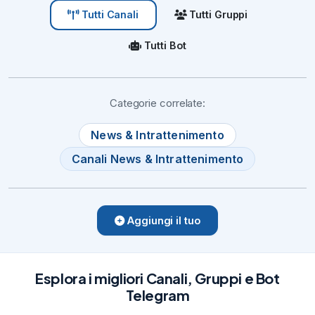
Tutti Gruppi
Tutti Canali
Tutti Bot
Categorie correlate:
News & Intrattenimento
Canali News & Intrattenimento
Aggiungi il tuo
Esplora i migliori Canali, Gruppi e Bot
Telegram