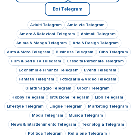
Bot Telegram
Adulti Telegram
Amicizie Telegram
Amore & Relazioni Telegram
Animali Telegram
Anime & Manga Telegram
Arte & Design Telegram
Auto & Moto Telegram
Business Telegram
Cibo Telegram
Film & Serie TV Telegram
Crescita Personale Telegram
Economia e Finanza Telegram
Eventi Telegram
Fantasy Telegram
Fotografia & Video Telegram
Giardinaggio Telegram
Giochi Telegram
Hobby Telegram
Istruzione Telegram
Libri Telegram
Lifestyle Telegram
Lingue Telegram
Marketing Telegram
Moda Telegram
Musica Telegram
News & Intrattenimento Telegram
Tecnologia Telegram
Politica Telegram
Religione Telegram