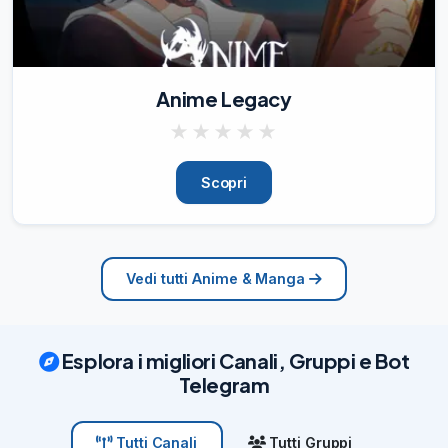
Anime Legacy
★
★
★
★
★
Scopri
Vedi tutti Anime & Manga
Esplora i migliori Canali, Gruppi e Bot
Telegram
Tutti Gruppi
Tutti Canali