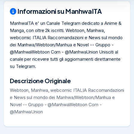
Informazioni su ManhwaITA
ManhwaITA e' un Canale Telegram dedicato a Anime &
Manga, con oltre 2k iscritti. Webtoon, Manhwa,
webcomic ITALIA Raccomandazioni e News sul mondo
dei Manhwa/Webtoon/Manhua e Novel -- Gruppo -
@ManhwaWebtoon Com - @ManhwaUnion Unisciti al
canale per ricevere tutti gli aggiornamenti direttamente
su Telegram.
Descrizione Originale
Webtoon, Manhwa, webcomic ITALIA Raccomandazioni
e News sul mondo dei Manhwa/Webtoon/Manhua e
Novel -- Gruppo - @ManhwaWebtoon Com -
@ManhwaUnion