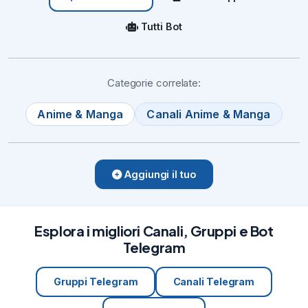
Tutti Bot
Categorie correlate:
Anime & Manga
Canali Anime & Manga
Aggiungi il tuo
Esplora i migliori Canali, Gruppi e Bot
Telegram
Gruppi Telegram
Canali Telegram