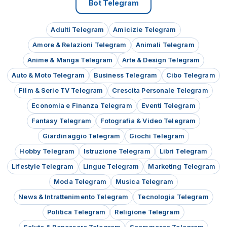
Bot Telegram
Adulti Telegram
Amicizie Telegram
Amore & Relazioni Telegram
Animali Telegram
Anime & Manga Telegram
Arte & Design Telegram
Auto & Moto Telegram
Business Telegram
Cibo Telegram
Film & Serie TV Telegram
Crescita Personale Telegram
Economia e Finanza Telegram
Eventi Telegram
Fantasy Telegram
Fotografia & Video Telegram
Giardinaggio Telegram
Giochi Telegram
Hobby Telegram
Istruzione Telegram
Libri Telegram
Lifestyle Telegram
Lingue Telegram
Marketing Telegram
Moda Telegram
Musica Telegram
News & Intrattenimento Telegram
Tecnologia Telegram
Politica Telegram
Religione Telegram