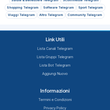
Salute & Benessere Telegram
Scommesse Telegram
Shopping Telegram
Software Telegram
Sport Telegram
Viaggi Telegram
Altro Telegram
Community Telegram
Link Utili
Lista Canali Telegram
Lista Gruppi Telegram
Lista Bot Telegram
Aggiungi Nuovo
Informazioni
Termini e Condizioni
Privacy Policy