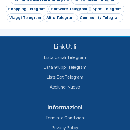
Salute & Benessere Telegram
Scommesse Telegram
Shopping Telegram
Software Telegram
Sport Telegram
Viaggi Telegram
Altro Telegram
Community Telegram
Link Utili
Lista Canali Telegram
Lista Gruppi Telegram
Lista Bot Telegram
Aggiungi Nuovo
Informazioni
Termini e Condizioni
Privacy Policy