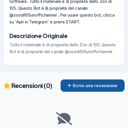
Software. Tutto il materiale è di proprietà dello Zoo di
105. Questo Bot è di proprietà del canale
@zoodi105unoffichannel . Per usare questo bot, clicca
su 'Apri in Telegram' e premi START.
Descrizione Originale
Tutto il materiale è di proprietà dello Zoo di 105. Questo
Bot è di proprietà del canale @zoodi105unoffichannel .
Recensioni (0)
Scrivi una recensione