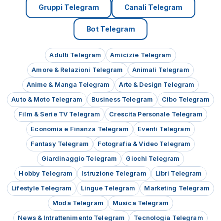
Gruppi Telegram
Canali Telegram
Bot Telegram
Adulti Telegram
Amicizie Telegram
Amore & Relazioni Telegram
Animali Telegram
Anime & Manga Telegram
Arte & Design Telegram
Auto & Moto Telegram
Business Telegram
Cibo Telegram
Film & Serie TV Telegram
Crescita Personale Telegram
Economia e Finanza Telegram
Eventi Telegram
Fantasy Telegram
Fotografia & Video Telegram
Giardinaggio Telegram
Giochi Telegram
Hobby Telegram
Istruzione Telegram
Libri Telegram
Lifestyle Telegram
Lingue Telegram
Marketing Telegram
Moda Telegram
Musica Telegram
News & Intrattenimento Telegram
Tecnologia Telegram