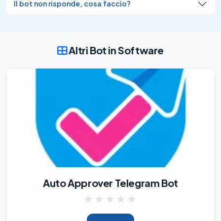
Il bot non risponde, cosa faccio?
Altri Bot in Software
Auto Approver Telegram Bot
★
★
★
★
★