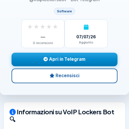
Software
★
★
★
★
★
—
07/07/26
Aggiunto
0
recensioni
Apri in Telegram
Recensisci
Informazioni su VoIP Lockers Bot
🔍