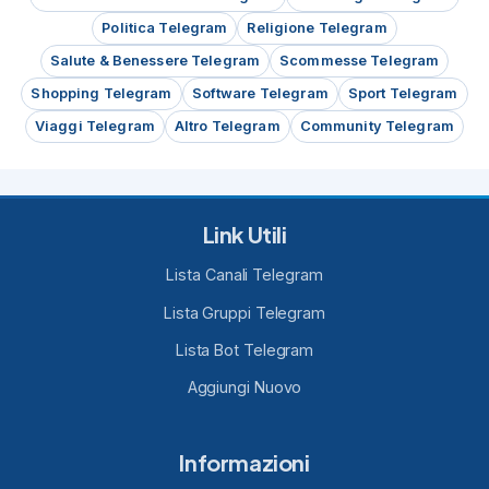
Politica Telegram
Religione Telegram
Salute & Benessere Telegram
Scommesse Telegram
Shopping Telegram
Software Telegram
Sport Telegram
Viaggi Telegram
Altro Telegram
Community Telegram
Link Utili
Lista Canali Telegram
Lista Gruppi Telegram
Lista Bot Telegram
Aggiungi Nuovo
Informazioni