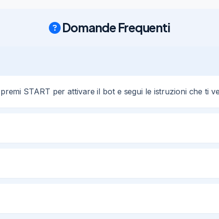
Domande Frequenti
 premi START per attivare il bot e segui le istruzioni che ti 