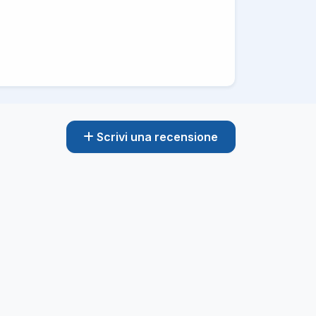
Scrivi una recensione