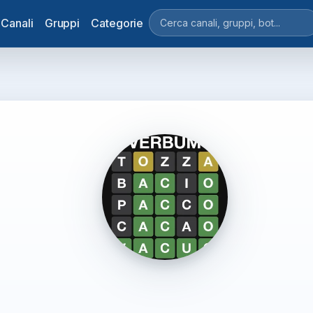
Canali
Gruppi
Categorie