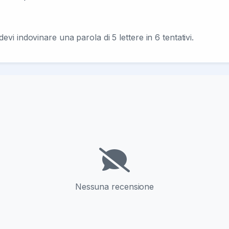
i indovinare una parola di 5 lettere in 6 tentativi.
Nessuna recensione