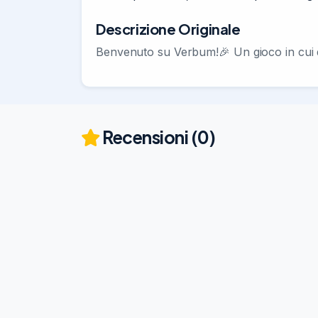
Descrizione Originale
Benvenuto su Verbum!🎉 Un gioco in cui dev
Recensioni (0)