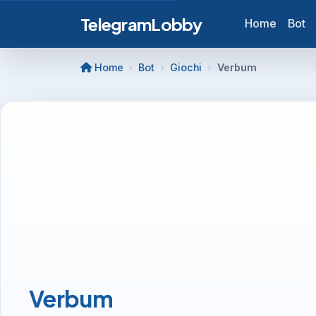
TelegramLobby
Home
Bot
Home
Bot
Giochi
Verbum
Verbum