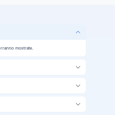
verranno mostrate.