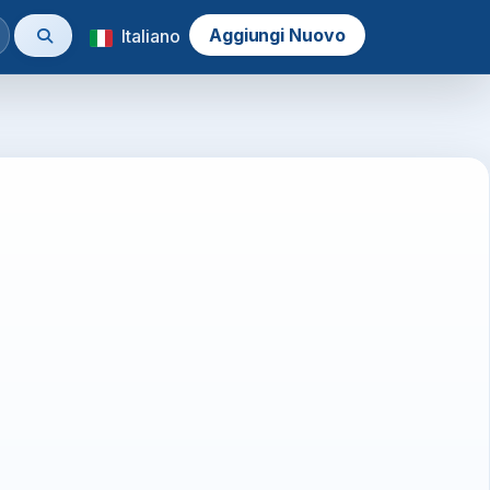
Aggiungi Nuovo
Italiano