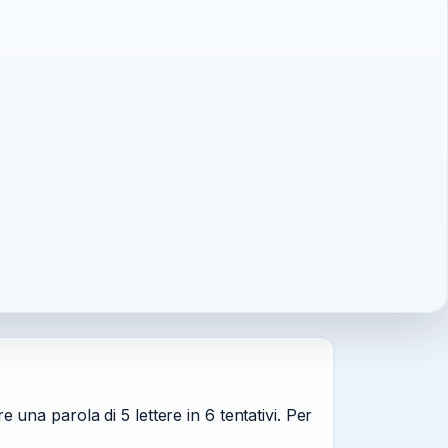
na parola di 5 lettere in 6 tentativi. Per