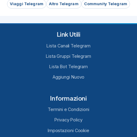
Viaggi Telegram
Altro Telegram
Community Telegram
Link Utili
Lista Canali Telegram
Lista Gruppi Telegram
Lista Bot Telegram
Aggiungi Nuovo
Informazioni
Termini e Condizioni
Privacy Policy
Impostazioni Cookie