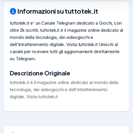
Informazioni su tuttotek.it
tuttotek.it e' un Canale Telegram dedicato a Giochi, con
oltre 2k iscritti. tuttotek.it è il magazine online dedicato al
mondo della tecnologia, dei videogiochi e
dell'intrattenimento digitale. Visita tuttotek.it Unisciti al
canale per ricevere tutti gli aggiornamenti direttamente
su Telegram.
Descrizione Originale
tuttotek.it è il magazine online dedicato al mondo della
tecnologia, dei videogiochi e dell'intrattenimento
digitale. Visita tuttotek.it