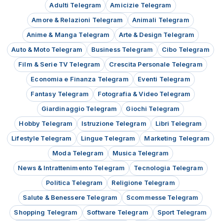
Adulti Telegram
Amicizie Telegram
Amore & Relazioni Telegram
Animali Telegram
Anime & Manga Telegram
Arte & Design Telegram
Auto & Moto Telegram
Business Telegram
Cibo Telegram
Film & Serie TV Telegram
Crescita Personale Telegram
Economia e Finanza Telegram
Eventi Telegram
Fantasy Telegram
Fotografia & Video Telegram
Giardinaggio Telegram
Giochi Telegram
Hobby Telegram
Istruzione Telegram
Libri Telegram
Lifestyle Telegram
Lingue Telegram
Marketing Telegram
Moda Telegram
Musica Telegram
News & Intrattenimento Telegram
Tecnologia Telegram
Politica Telegram
Religione Telegram
Salute & Benessere Telegram
Scommesse Telegram
Shopping Telegram
Software Telegram
Sport Telegram