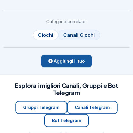
Categorie correlate:
Giochi
Canali Giochi
Aggiungi il tuo
Esplora i migliori Canali, Gruppi e Bot
Telegram
Gruppi Telegram
Canali Telegram
Bot Telegram