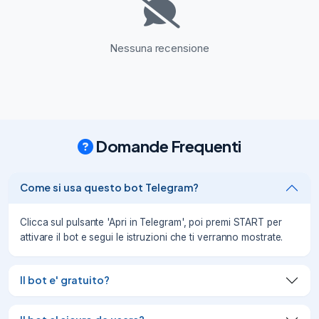
Nessuna recensione
Domande Frequenti
Come si usa questo bot Telegram?
Clicca sul pulsante 'Apri in Telegram', poi premi START per
attivare il bot e segui le istruzioni che ti verranno mostrate.
Il bot e' gratuito?