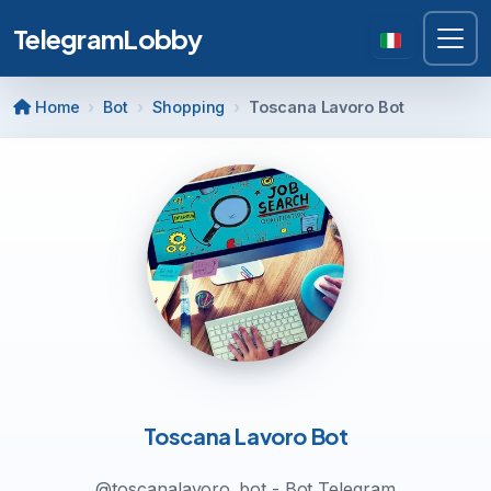
TelegramLobby
Home
Bot
Shopping
Toscana Lavoro Bot
Toscana Lavoro Bot
@toscanalavoro_bot - Bot Telegram