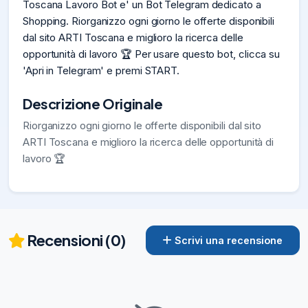
Toscana Lavoro Bot e' un Bot Telegram dedicato a
Shopping. Riorganizzo ogni giorno le offerte disponibili
dal sito ARTI Toscana e miglioro la ricerca delle
opportunità di lavoro 🏆 Per usare questo bot, clicca su
'Apri in Telegram' e premi START.
Descrizione Originale
Riorganizzo ogni giorno le offerte disponibili dal sito
ARTI Toscana e miglioro la ricerca delle opportunità di
lavoro 🏆
Recensioni (0)
Scrivi una recensione