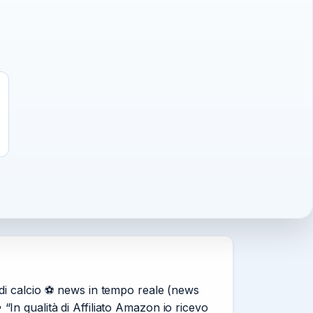
di calcio ⚽️ news in tempo reale (news
In qualità di Affiliato Amazon io ricevo