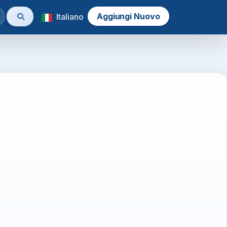
Aggiungi Nuovo
Italiano