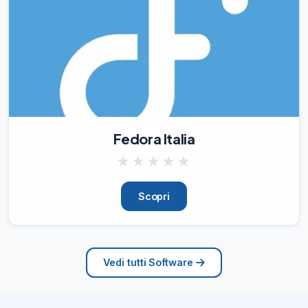
Fedora Italia
★
★
★
★
★
Scopri
Vedi tutti Software