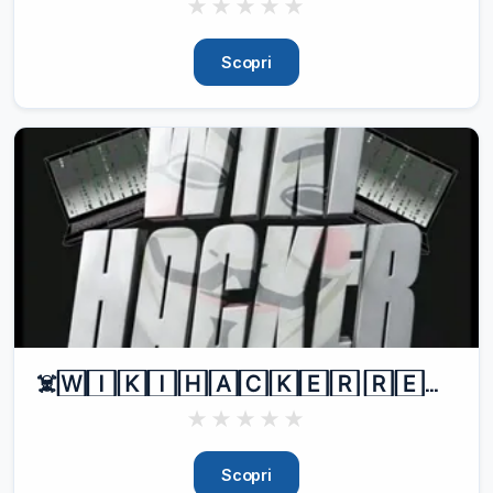
★
★
★
★
★
Scopri
☠️🅆🄸🄺🄸🄷🄰🄲🄺🄴🅁 🅁🄴🄳🄸🅁🄴🄲🅃☠️
★
★
★
★
★
Scopri