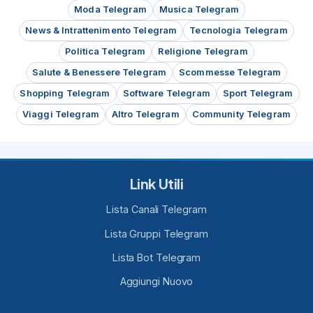
Moda Telegram
Musica Telegram
News & Intrattenimento Telegram
Tecnologia Telegram
Politica Telegram
Religione Telegram
Salute & Benessere Telegram
Scommesse Telegram
Shopping Telegram
Software Telegram
Sport Telegram
Viaggi Telegram
Altro Telegram
Community Telegram
Link Utili
Lista Canali Telegram
Lista Gruppi Telegram
Lista Bot Telegram
Aggiungi Nuovo