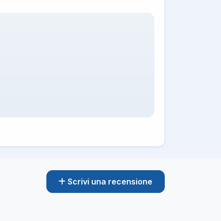
Scrivi una recensione