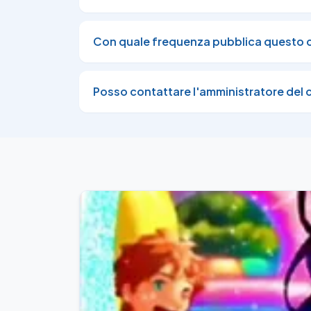
Con quale frequenza pubblica questo 
Posso contattare l'amministratore del 