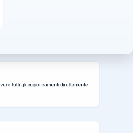
vere tutti gli aggiornamenti direttamente