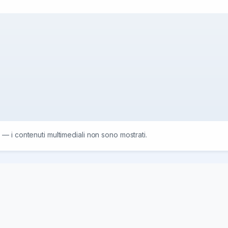
 — i contenuti multimediali non sono mostrati.