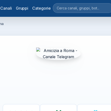
Canali
Gruppi
Categorie
ma