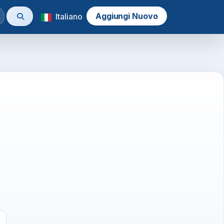
Aggiungi Nuovo
Italiano