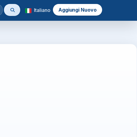
Aggiungi Nuovo
Italiano