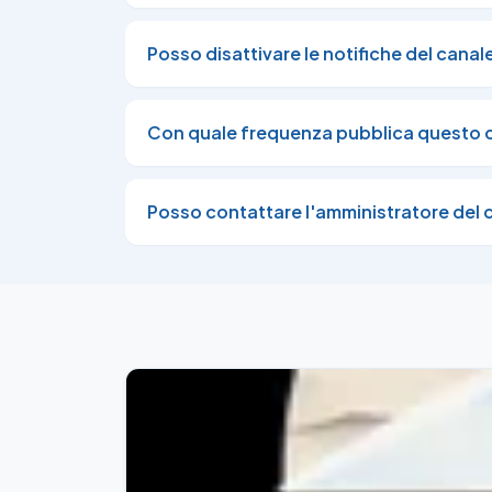
Posso disattivare le notifiche del canal
Con quale frequenza pubblica questo 
Posso contattare l'amministratore del 