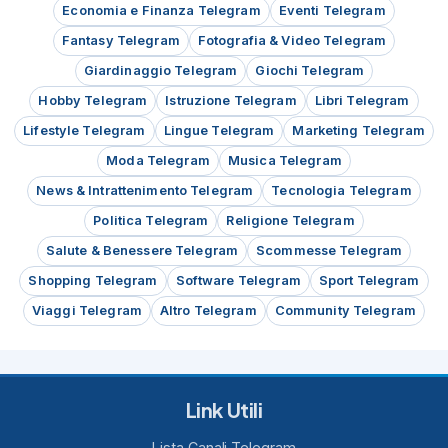
Economia e Finanza Telegram
Eventi Telegram
Fantasy Telegram
Fotografia & Video Telegram
Giardinaggio Telegram
Giochi Telegram
Hobby Telegram
Istruzione Telegram
Libri Telegram
Lifestyle Telegram
Lingue Telegram
Marketing Telegram
Moda Telegram
Musica Telegram
News & Intrattenimento Telegram
Tecnologia Telegram
Politica Telegram
Religione Telegram
Salute & Benessere Telegram
Scommesse Telegram
Shopping Telegram
Software Telegram
Sport Telegram
Viaggi Telegram
Altro Telegram
Community Telegram
Link Utili
Lista Canali Telegram