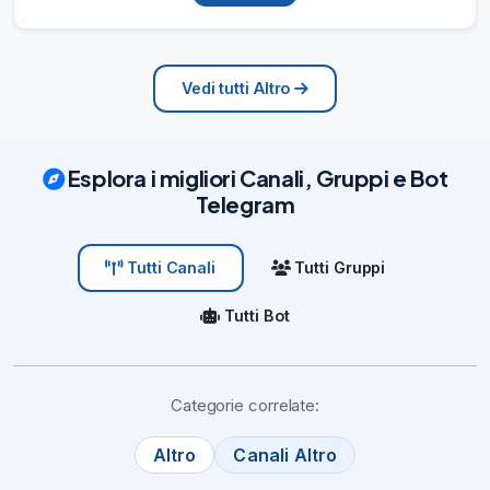
Vedi tutti Altro
Esplora i migliori Canali, Gruppi e Bot
Telegram
Tutti Gruppi
Tutti Canali
Tutti Bot
Categorie correlate:
Altro
Canali Altro