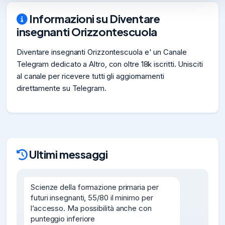
Informazioni su Diventare
insegnanti Orizzontescuola
Diventare insegnanti Orizzontescuola e' un Canale
Telegram dedicato a Altro, con oltre 18k iscritti. Unisciti
al canale per ricevere tutti gli aggiornamenti
direttamente su Telegram.
Ultimi messaggi
Scienze della formazione primaria per 
futuri insegnanti, 55/80 il minimo per 
l’accesso. Ma possibilità anche con 
punteggio inferiore
