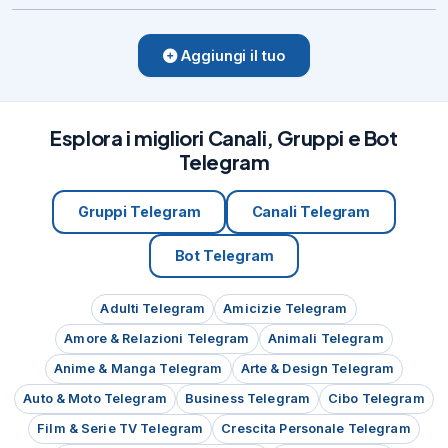
Aggiungi il tuo
Esplora i migliori Canali, Gruppi e Bot
Telegram
Gruppi Telegram
Canali Telegram
Bot Telegram
Adulti Telegram
Amicizie Telegram
Amore & Relazioni Telegram
Animali Telegram
Anime & Manga Telegram
Arte & Design Telegram
Auto & Moto Telegram
Business Telegram
Cibo Telegram
Film & Serie TV Telegram
Crescita Personale Telegram