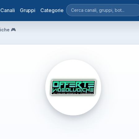
Canali
Gruppi
Categorie
iche 🎮