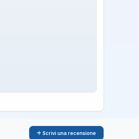
Scrivi una recensione