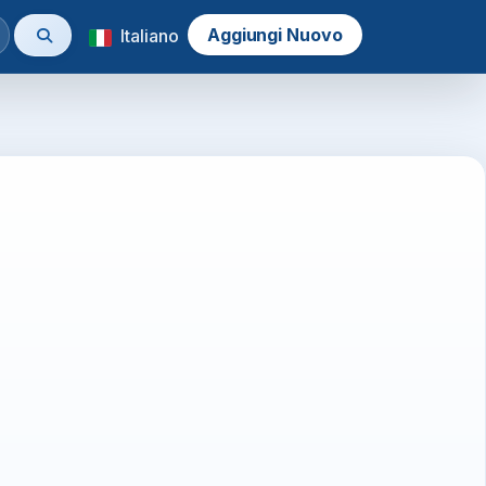
Aggiungi Nuovo
Italiano