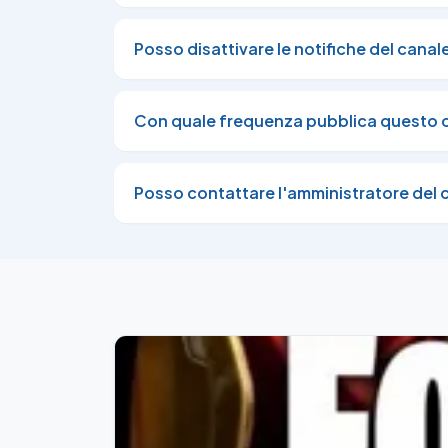
Posso disattivare le notifiche del canal
Con quale frequenza pubblica questo 
Posso contattare l'amministratore del 