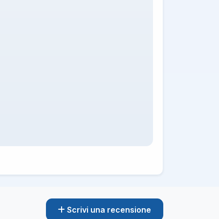
Scrivi una recensione