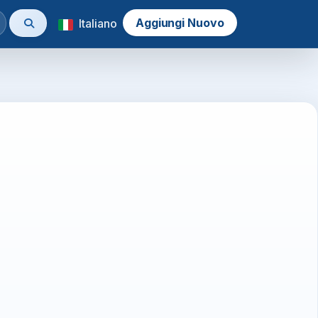
Aggiungi Nuovo
Italiano