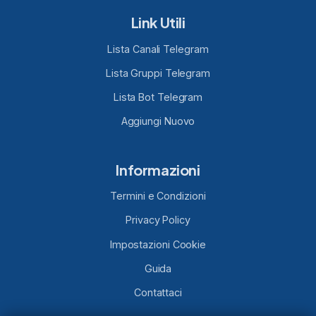
Link Utili
Lista Canali Telegram
Lista Gruppi Telegram
Lista Bot Telegram
Aggiungi Nuovo
Informazioni
Termini e Condizioni
Privacy Policy
Impostazioni Cookie
Guida
Contattaci