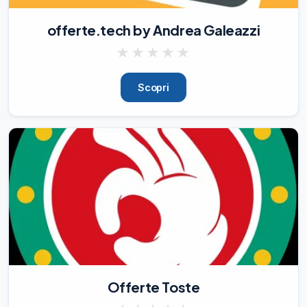
offerte.tech by Andrea Galeazzi
★
★
★
★
★
Scopri
Offerte Toste