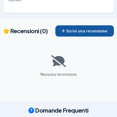
Recensioni (0)
Scrivi una recensione
Nessuna recensione
Domande Frequenti