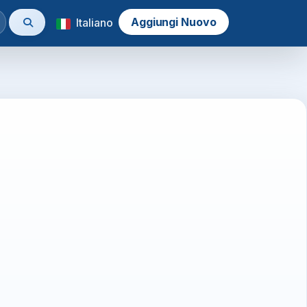
Aggiungi Nuovo
Italiano