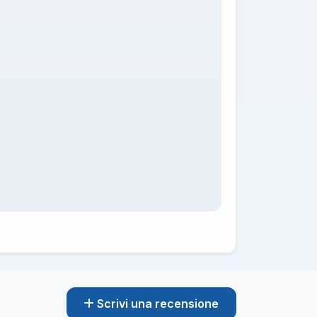
Scrivi una recensione