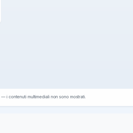
 — i contenuti multimediali non sono mostrati.