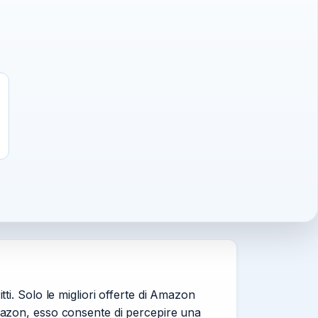
i. Solo le migliori offerte di Amazon
mazon, esso consente di percepire una