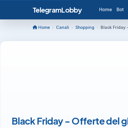
TelegramLobby
Home
Bot
Home
Canali
Shopping
Black Friday 
Black Friday - Offerte del