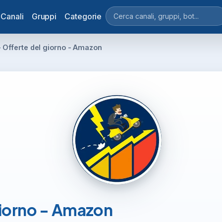
Canali
Gruppi
Categorie
- Offerte del giorno - Amazon
 giorno - Amazon