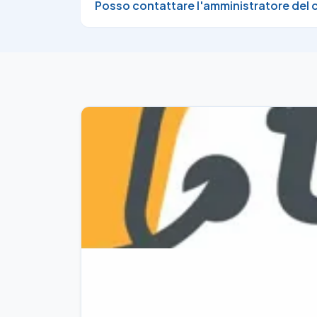
Posso contattare l'amministratore del 