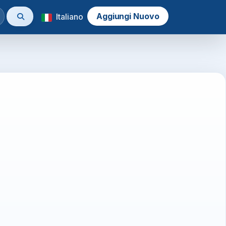
Aggiungi Nuovo
Italiano