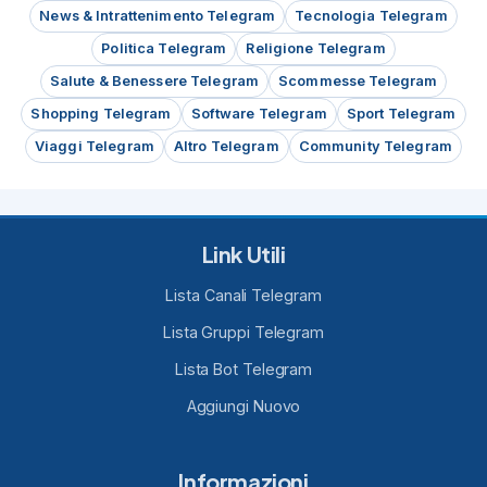
News & Intrattenimento Telegram
Tecnologia Telegram
Politica Telegram
Religione Telegram
Salute & Benessere Telegram
Scommesse Telegram
Shopping Telegram
Software Telegram
Sport Telegram
Viaggi Telegram
Altro Telegram
Community Telegram
Link Utili
Lista Canali Telegram
Lista Gruppi Telegram
Lista Bot Telegram
Aggiungi Nuovo
Informazioni