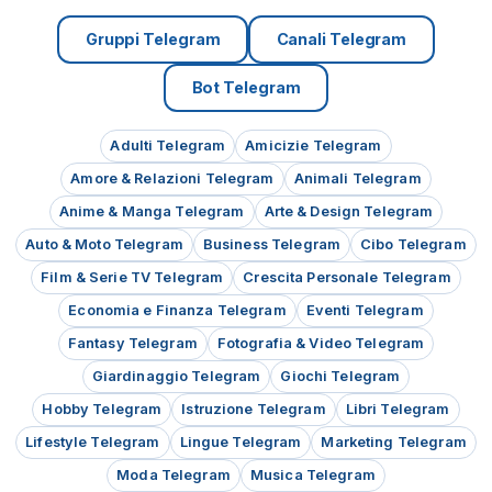
06/08/26
736
Gruppi Telegram
Canali Telegram
Bot Telegram
Adulti Telegram
Amicizie Telegram
Amore & Relazioni Telegram
Animali Telegram
Anime & Manga Telegram
Arte & Design Telegram
Auto & Moto Telegram
Business Telegram
Cibo Telegram
Film & Serie TV Telegram
Crescita Personale Telegram
Economia e Finanza Telegram
Eventi Telegram
Fantasy Telegram
Fotografia & Video Telegram
Giardinaggio Telegram
Giochi Telegram
Hobby Telegram
Istruzione Telegram
Libri Telegram
Lifestyle Telegram
Lingue Telegram
Marketing Telegram
Moda Telegram
Musica Telegram