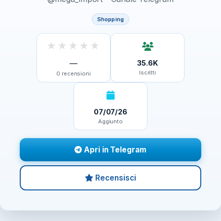
Shopping
★
★
★
★
★
—
35.6K
Iscritti
0
recensioni
07/07/26
Aggiunto
Apri in Telegram
Recensisci