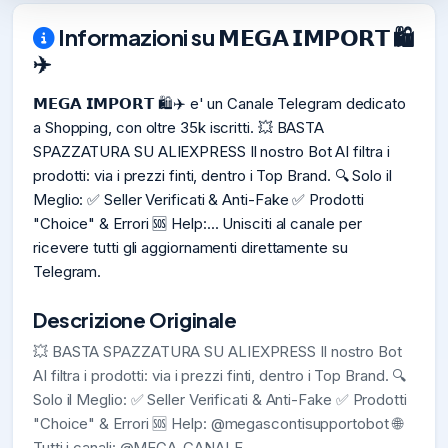
Informazioni su 𝗠𝗘𝗚𝗔 𝗜𝗠𝗣𝗢𝗥𝗧 🛍️
✈️
𝗠𝗘𝗚𝗔 𝗜𝗠𝗣𝗢𝗥𝗧 🛍️✈️ e' un Canale Telegram dedicato
a Shopping, con oltre 35k iscritti. 💥 BASTA
SPAZZATURA SU ALIEXPRESS Il nostro Bot AI filtra i
prodotti: via i prezzi finti, dentro i Top Brand. 🔍 Solo il
Meglio: ✅ Seller Verificati & Anti-Fake ✅ Prodotti
"Choice" & Errori 🆘 Help:... Unisciti al canale per
ricevere tutti gli aggiornamenti direttamente su
Telegram.
Descrizione Originale
💥 BASTA SPAZZATURA SU ALIEXPRESS Il nostro Bot
AI filtra i prodotti: via i prezzi finti, dentro i Top Brand. 🔍
Solo il Meglio: ✅ Seller Verificati & Anti-Fake ✅ Prodotti
"Choice" & Errori 🆘 Help: @megascontisupportobot 🌐
Tutti i canali: @MEGA_CANALE