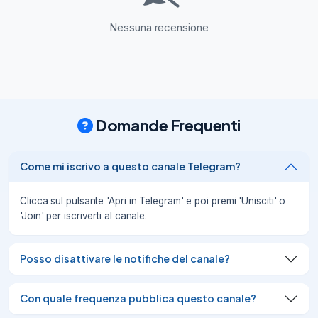
7.47€

❌

Nessuna recensione
🔥

Sconto del

64%

🔗

https://s.click.aliexpress.com/e/_c3Xpo
WKP

Domande Frequenti
🦷

Silicone sicuro e morbido, perfetto per la 
dentizione!

Come mi iscrivo a questo canale Telegram?
#Mammeebambini
09/08/26
126
Clicca sul pulsante 'Apri in Telegram' e poi premi 'Unisciti' o
‼️

'Join' per iscriverti al canale.
METÀ PREZZO!

BioloMix Sigillatrice Automatica 
Posso disattivare le notifiche del canale?
Sottovuoto per Alimenti Umidi o Secchi 
con 10 Sacchetti Omaggio per Sous Vide 
Bianco/Nero W230

Con quale frequenza pubblica questo canale?
✅
