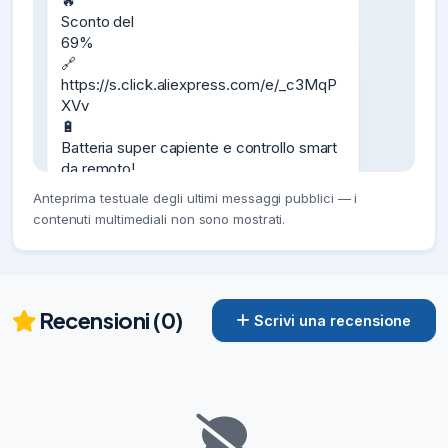
🔥

Sconto del

69%

🔗

https://s.click.aliexpress.com/e/_c3MqP
XVv

🔋

Batteria super capiente e controllo smart 
da remoto!

#Riparazionidomestiche
Anteprima testuale degli ultimi messaggi pubblici — i
08/08/26
222
contenuti multimediali non sono mostrati.
‼️

SCONTO ASSURDO

👶

Catenella Portaciuccio in Silicone 
Recensioni (0)
Scrivi una recensione
Morbido Regolabile e Massaggiagengive 
per Neonati

✅

A soli

2.69€

invece di
