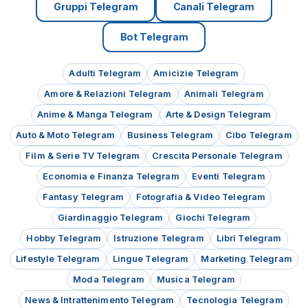
Gruppi Telegram
Canali Telegram
Bot Telegram
Adulti Telegram
Amicizie Telegram
Amore & Relazioni Telegram
Animali Telegram
Anime & Manga Telegram
Arte & Design Telegram
Auto & Moto Telegram
Business Telegram
Cibo Telegram
Film & Serie TV Telegram
Crescita Personale Telegram
Economia e Finanza Telegram
Eventi Telegram
Fantasy Telegram
Fotografia & Video Telegram
Giardinaggio Telegram
Giochi Telegram
Hobby Telegram
Istruzione Telegram
Libri Telegram
Lifestyle Telegram
Lingue Telegram
Marketing Telegram
Moda Telegram
Musica Telegram
News & Intrattenimento Telegram
Tecnologia Telegram