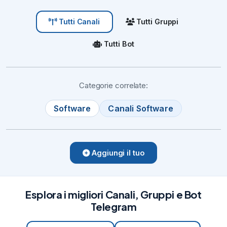
Tutti Gruppi
Tutti Canali
Tutti Bot
Categorie correlate:
Software
Canali Software
Aggiungi il tuo
Esplora i migliori Canali, Gruppi e Bot
Telegram