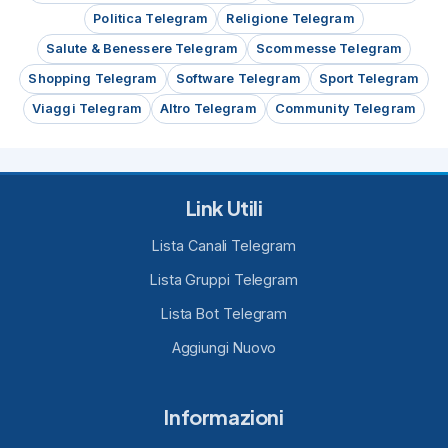
Politica Telegram
Religione Telegram
Salute & Benessere Telegram
Scommesse Telegram
Shopping Telegram
Software Telegram
Sport Telegram
Viaggi Telegram
Altro Telegram
Community Telegram
Link Utili
Lista Canali Telegram
Lista Gruppi Telegram
Lista Bot Telegram
Aggiungi Nuovo
Informazioni