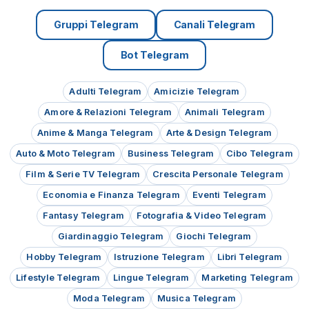
Gruppi Telegram
Canali Telegram
Bot Telegram
Adulti Telegram
Amicizie Telegram
Amore & Relazioni Telegram
Animali Telegram
Anime & Manga Telegram
Arte & Design Telegram
Auto & Moto Telegram
Business Telegram
Cibo Telegram
Film & Serie TV Telegram
Crescita Personale Telegram
Economia e Finanza Telegram
Eventi Telegram
Fantasy Telegram
Fotografia & Video Telegram
Giardinaggio Telegram
Giochi Telegram
Hobby Telegram
Istruzione Telegram
Libri Telegram
Lifestyle Telegram
Lingue Telegram
Marketing Telegram
Moda Telegram
Musica Telegram