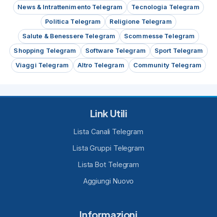
News & Intrattenimento Telegram
Tecnologia Telegram
Politica Telegram
Religione Telegram
Salute & Benessere Telegram
Scommesse Telegram
Shopping Telegram
Software Telegram
Sport Telegram
Viaggi Telegram
Altro Telegram
Community Telegram
Link Utili
Lista Canali Telegram
Lista Gruppi Telegram
Lista Bot Telegram
Aggiungi Nuovo
Informazioni