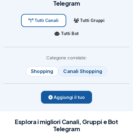
Telegram
Tutti Gruppi
Tutti Canali
Tutti Bot
Categorie correlate:
Shopping
Canali Shopping
Aggiungi il tuo
Esplora i migliori Canali, Gruppi e Bot
Telegram