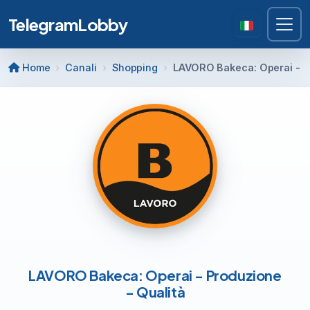
TelegramLobby
Home
Canali
Shopping
LAVORO Bakeca: Operai - Pr
LAVORO Bakeca: Operai - Produzione
- Qualità