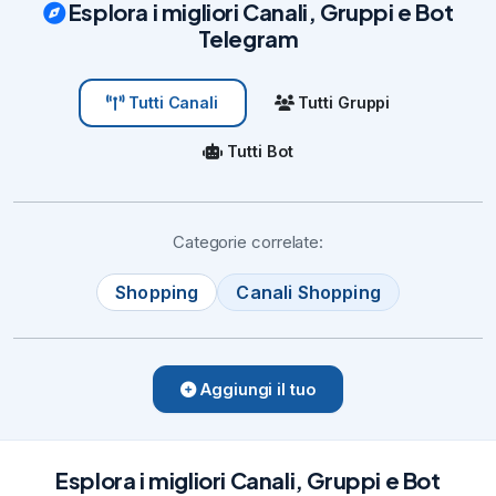
Esplora i migliori Canali, Gruppi e Bot
Telegram
Tutti Gruppi
Tutti Canali
Tutti Bot
Categorie correlate:
Shopping
Canali Shopping
Aggiungi il tuo
Esplora i migliori Canali, Gruppi e Bot