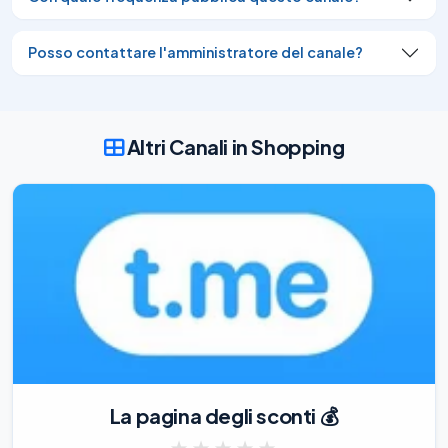
Posso contattare l'amministratore del canale?
Altri Canali in Shopping
La pagina degli sconti 💰