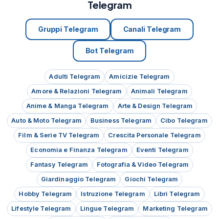
Telegram
Gruppi Telegram
Canali Telegram
Bot Telegram
Adulti Telegram
Amicizie Telegram
Amore & Relazioni Telegram
Animali Telegram
Anime & Manga Telegram
Arte & Design Telegram
Auto & Moto Telegram
Business Telegram
Cibo Telegram
Film & Serie TV Telegram
Crescita Personale Telegram
Economia e Finanza Telegram
Eventi Telegram
Fantasy Telegram
Fotografia & Video Telegram
Giardinaggio Telegram
Giochi Telegram
Hobby Telegram
Istruzione Telegram
Libri Telegram
Lifestyle Telegram
Lingue Telegram
Marketing Telegram