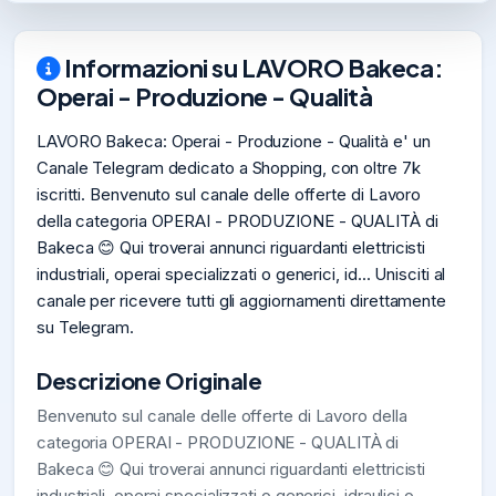
Informazioni su LAVORO Bakeca:
Operai - Produzione - Qualità
LAVORO Bakeca: Operai - Produzione - Qualità e' un
Canale Telegram dedicato a Shopping, con oltre 7k
iscritti. Benvenuto sul canale delle offerte di Lavoro
della categoria OPERAI - PRODUZIONE - QUALITÀ di
Bakeca 😊 Qui troverai annunci riguardanti elettricisti
industriali, operai specializzati o generici, id... Unisciti al
canale per ricevere tutti gli aggiornamenti direttamente
su Telegram.
Descrizione Originale
Benvenuto sul canale delle offerte di Lavoro della
categoria OPERAI - PRODUZIONE - QUALITÀ di
Bakeca 😊 Qui troverai annunci riguardanti elettricisti
industriali, operai specializzati o generici, idraulici o