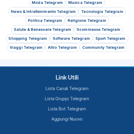
Moda Telegram
Musica Telegram
News & Intrattenimento Telegram
Tecnologia Telegram
Politica Telegram
Religione Telegram
Salute & Benessere Telegram
Scommesse Telegram
Shopping Telegram
Software Telegram
Sport Telegram
Viaggi Telegram
Altro Telegram
Community Telegram
Link Utili
Lista Canali Telegram
Lista Gruppi Telegram
Lista Bot Telegram
Aggiungi Nuovo